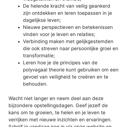
De helende kracht van veilig geankerd
zijn ontdekken en leren toepassen in je
dagelijkse leven;
Nieuwe perspectieven en betekenissen
vinden voor je leven en relaties;
Verbinding maken met gelijkgestemden
die ook streven naar persoonlijke groei en
transformatie;
Leren hoe je de principes van de
polyvagaal theorie kunt gebruiken om een
gevoel van veiligheid te creëren en te
behouden.
Wacht niet langer en neem deel aan deze
bijzondere opstellingsdagen. Geef jezelf de
kans om te groeien, te helen en je leven te
verrijken met nieuwe inzichten en ervaringen.
Schrijf je vandaag nog in via onze website en