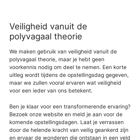
Veiligheid vanuit de
polyvagaal theorie
We maken gebruik van veiligheid vanuit de
polyvagaal theorie, maar je hebt geen
voorkennis nodig om deel te nemen. Een korte
uitleg wordt tijdens de opstellingsdag gegeven,
maar we zullen vooral ervaren wat veiligheid
voor een ieder van ons betekent.
Ben je klaar voor een transformerende ervaring?
Bezoek onze website en meld je aan voor de
komende opstellingsdagen. Laat je verrassen
door de helende kracht van veilig geankerd zijn
en ervaar de wonderen die ontstaan in een veld