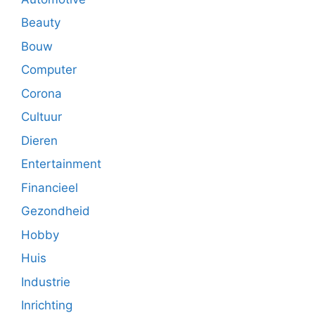
Beauty
Bouw
Computer
Corona
Cultuur
Dieren
Entertainment
Financieel
Gezondheid
Hobby
Huis
Industrie
Inrichting