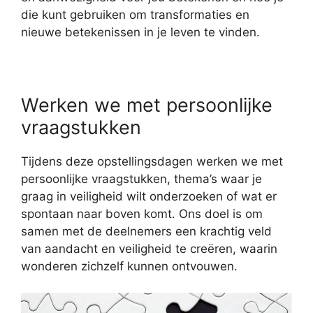
die kunt gebruiken om transformaties en
nieuwe betekenissen in je leven te vinden.
Werken we met persoonlijke
vraagstukken
Tijdens deze opstellingsdagen werken we met
persoonlijke vraagstukken, thema’s waar je
graag in veiligheid wilt onderzoeken of wat er
spontaan naar boven komt. Ons doel is om
samen met de deelnemers een krachtig veld
van aandacht en veiligheid te creëren, waarin
wonderen zichzelf kunnen ontvouwen.