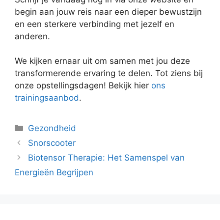
begin aan jouw reis naar een dieper bewustzijn
en een sterkere verbinding met jezelf en
anderen.
We kijken ernaar uit om samen met jou deze
transformerende ervaring te delen. Tot ziens bij
onze opstellingsdagen! Bekijk hier
ons
trainingsaanbod
.
Categorieën
Gezondheid
Snorscooter
Biotensor Therapie: Het Samenspel van
Energieën Begrijpen