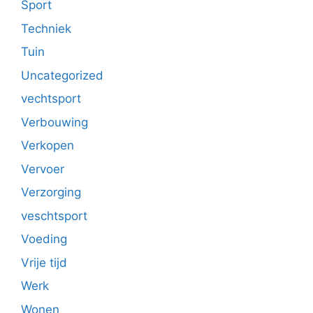
Sport
Techniek
Tuin
Uncategorized
vechtsport
Verbouwing
Verkopen
Vervoer
Verzorging
veschtsport
Voeding
Vrije tijd
Werk
Wonen