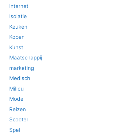
Internet
Isolatie
Keuken
Kopen
Kunst
Maatschappij
marketing
Medisch
Milieu
Mode
Reizen
Scooter
Spel