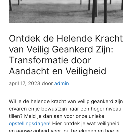
Ontdek de Helende Kracht
van Veilig Geankerd Zijn:
Transformatie door
Aandacht en Veiligheid
april 17, 2023
door
admin
Wil je de helende kracht van veilig geankerd zijn
ervaren en je bewustzijn naar een hoger niveau
tillen? Meld je dan aan voor onze unieke
opstellingsdagen
! Hier ontdek je wat veiligheid
en aanwezigheid voor jou betekenen en hoe je