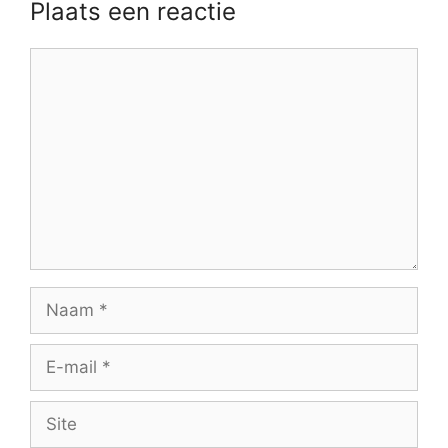
Plaats een reactie
Reactie
Naam
E-
mail
Site