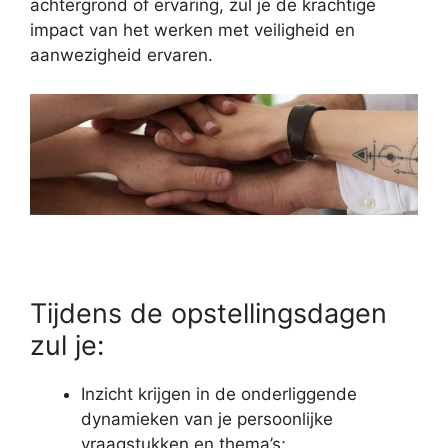
achtergrond of ervaring, zul je de krachtige
impact van het werken met veiligheid en
aanwezigheid ervaren.
Tijdens de opstellingsdagen
zul je:
Inzicht krijgen in de onderliggende
dynamieken van je persoonlijke
vraagstukken en thema’s;