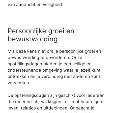
van aandacht en veiligheid.
Persoonlijke groei en
bewustwording
Mis deze kans niet om je persoonlijke groei en
bewustwording te bevorderen. Onze
opstellingsdagen bieden je een veilige en
ondersteunende omgeving waar je jezelf kunt
ontdekken en je verbinding met anderen kunt
versterken.
De opstellingsdagen zijn geschikt voor iedereen
die meer inzicht wil krijgen in zijn of haar eigen
leven, relaties en uitdagingen. Ongeacht je