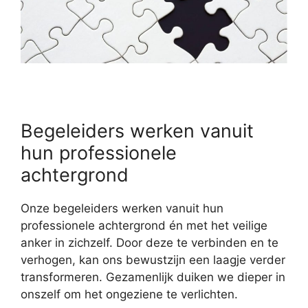
Begeleiders werken vanuit
hun professionele
achtergrond
Onze begeleiders werken vanuit hun
professionele achtergrond én met het veilige
anker in zichzelf. Door deze te verbinden en te
verhogen, kan ons bewustzijn een laagje verder
transformeren. Gezamenlijk duiken we dieper in
onszelf om het ongeziene te verlichten.