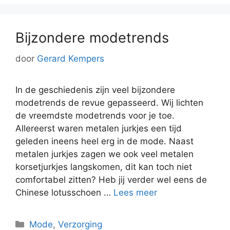
Bijzondere modetrends
door
Gerard Kempers
In de geschiedenis zijn veel bijzondere
modetrends de revue gepasseerd. Wij lichten
de vreemdste modetrends voor je toe.
Allereerst waren metalen jurkjes een tijd
geleden ineens heel erg in de mode. Naast
metalen jurkjes zagen we ook veel metalen
korsetjurkjes langskomen, dit kan toch niet
comfortabel zitten? Heb jij verder wel eens de
Chinese lotusschoen …
Lees meer
Categorieën
Mode
,
Verzorging