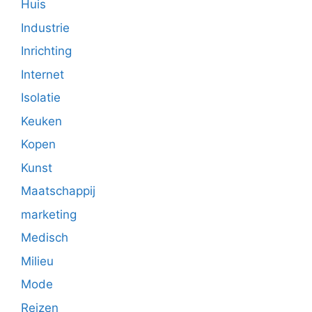
Huis
Industrie
Inrichting
Internet
Isolatie
Keuken
Kopen
Kunst
Maatschappij
marketing
Medisch
Milieu
Mode
Reizen