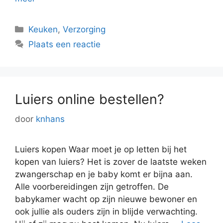
Categorieën
Keuken
,
Verzorging
Plaats een reactie
Luiers online bestellen?
door
knhans
Luiers kopen Waar moet je op letten bij het
kopen van luiers? Het is zover de laatste weken
zwangerschap en je baby komt er bijna aan.
Alle voorbereidingen zijn getroffen. De
babykamer wacht op zijn nieuwe bewoner en
ook jullie als ouders zijn in blijde verwachting.