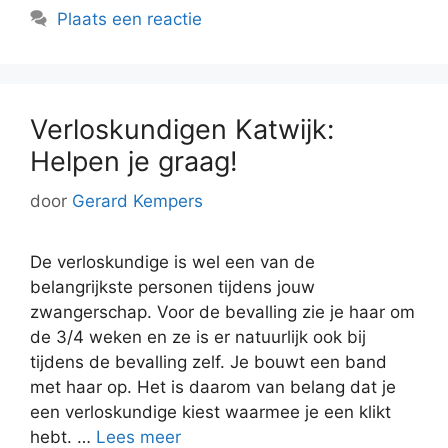
Plaats een reactie
Verloskundigen Katwijk:
Helpen je graag!
door
Gerard Kempers
De verloskundige is wel een van de
belangrijkste personen tijdens jouw
zwangerschap. Voor de bevalling zie je haar om
de 3/4 weken en ze is er natuurlijk ook bij
tijdens de bevalling zelf. Je bouwt een band
met haar op. Het is daarom van belang dat je
een verloskundige kiest waarmee je een klikt
hebt. …
Lees meer