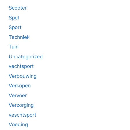
Scooter
Spel
Sport
Techniek
Tuin
Uncategorized
vechtsport
Verbouwing
Verkopen
Vervoer
Verzorging
veschtsport
Voeding