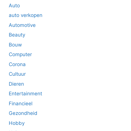
Auto
auto verkopen
Automotive
Beauty
Bouw
Computer
Corona
Cultuur
Dieren
Entertainment
Financieel
Gezondheid
Hobby