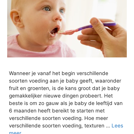
Wanneer je vanaf het begin verschillende
soorten voeding aan je baby geeft, waaronder
fruit en groenten, is de kans groot dat je baby
gemakkelijker nieuwe dingen probeert. Het
beste is om zo gauw als je baby de leeftijd van
6 maanden heeft bereikt te starten met
verschillende soorten voeding. Hoe meer
verschillende soorten voeding, texturen …
Lees
meer