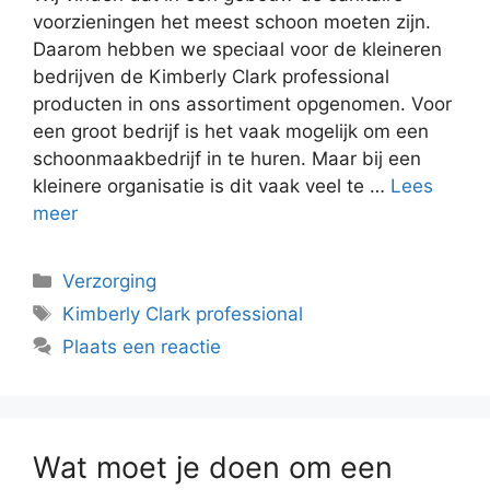
voorzieningen het meest schoon moeten zijn.
Daarom hebben we speciaal voor de kleineren
bedrijven de Kimberly Clark professional
producten in ons assortiment opgenomen. Voor
een groot bedrijf is het vaak mogelijk om een
schoonmaakbedrijf in te huren. Maar bij een
kleinere organisatie is dit vaak veel te …
Lees
meer
Categorieën
Verzorging
Tags
Kimberly Clark professional
Plaats een reactie
Wat moet je doen om een