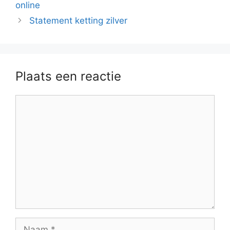
online
Statement ketting zilver
Plaats een reactie
Reactie
Naam