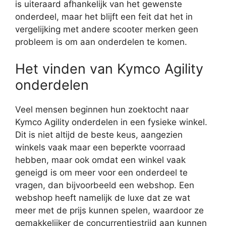
is uiteraard afhankelijk van het gewenste
onderdeel, maar het blijft een feit dat het in
vergelijking met andere scooter merken geen
probleem is om aan onderdelen te komen.
Het vinden van Kymco Agility
onderdelen
Veel mensen beginnen hun zoektocht naar
Kymco Agility onderdelen in een fysieke winkel.
Dit is niet altijd de beste keus, aangezien
winkels vaak maar een beperkte voorraad
hebben, maar ook omdat een winkel vaak
geneigd is om meer voor een onderdeel te
vragen, dan bijvoorbeeld een webshop. Een
webshop heeft namelijk de luxe dat ze wat
meer met de prijs kunnen spelen, waardoor ze
gemakkelijker de concurrentiestrijd aan kunnen