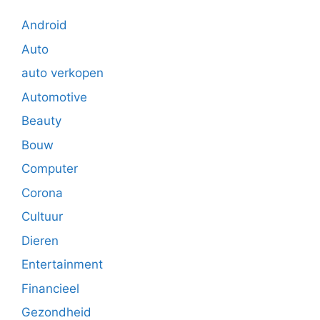
Android
Auto
auto verkopen
Automotive
Beauty
Bouw
Computer
Corona
Cultuur
Dieren
Entertainment
Financieel
Gezondheid