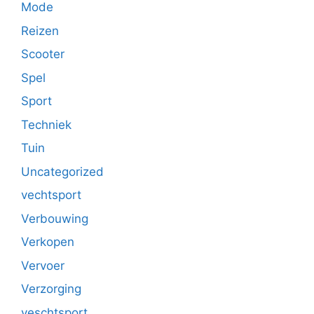
Mode
Reizen
Scooter
Spel
Sport
Techniek
Tuin
Uncategorized
vechtsport
Verbouwing
Verkopen
Vervoer
Verzorging
veschtsport