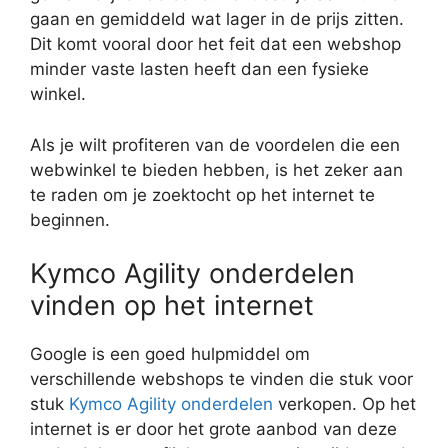
gaan en gemiddeld wat lager in de prijs zitten.
Dit komt vooral door het feit dat een webshop
minder vaste lasten heeft dan een fysieke
winkel.
Als je wilt profiteren van de voordelen die een
webwinkel te bieden hebben, is het zeker aan
te raden om je zoektocht op het internet te
beginnen.
Kymco Agility onderdelen
vinden op het internet
Google is een goed hulpmiddel om
verschillende webshops te vinden die stuk voor
stuk
Kymco Agility onderdelen
verkopen. Op het
internet is er door het grote aanbod van deze