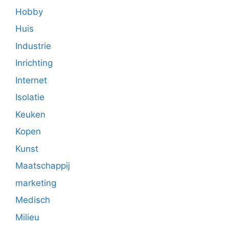
Hobby
Huis
Industrie
Inrichting
Internet
Isolatie
Keuken
Kopen
Kunst
Maatschappij
marketing
Medisch
Milieu