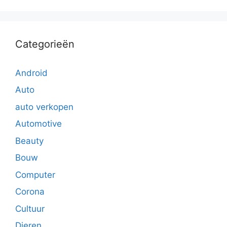
Categorieën
Android
Auto
auto verkopen
Automotive
Beauty
Bouw
Computer
Corona
Cultuur
Dieren