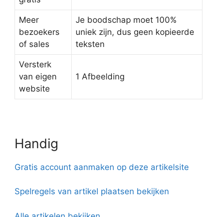
Meer
Je boodschap moet 100%
bezoekers
uniek zijn, dus geen kopieerde
of sales
teksten
Versterk
van eigen
1 Afbeelding
website
Handig
Gratis account aanmaken op deze artikelsite
Spelregels van artikel plaatsen bekijken
Alle artikelen bekijken