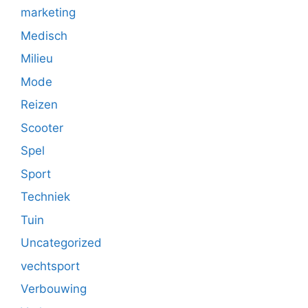
marketing
Medisch
Milieu
Mode
Reizen
Scooter
Spel
Sport
Techniek
Tuin
Uncategorized
vechtsport
Verbouwing