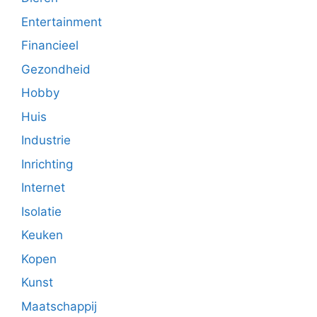
Entertainment
Financieel
Gezondheid
Hobby
Huis
Industrie
Inrichting
Internet
Isolatie
Keuken
Kopen
Kunst
Maatschappij