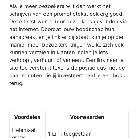
Als je meer bezoekers wilt dan werkt het
schrijven van een promotietekst ook erg goed.
Deze tekst wordt door bezoekers gevonden via
het internet. Doordat jouw boodschap hun
aanspreekt en je link er bij staat, kun je op die
manier meer bezoekers krijgen welke zich ook
kunnen vertalen in klanten indien je iets
verkoopt, verhuurt of verleent. Een link naar je
site toe versterkt tevens de positie dus met de
paar minuten die jij investeert haal je een hoop
terug.
Voordelen
Voorwaarden
Helemaal
1 Link toegestaan
gratis