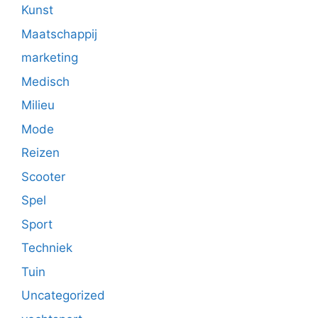
Kunst
Maatschappij
marketing
Medisch
Milieu
Mode
Reizen
Scooter
Spel
Sport
Techniek
Tuin
Uncategorized