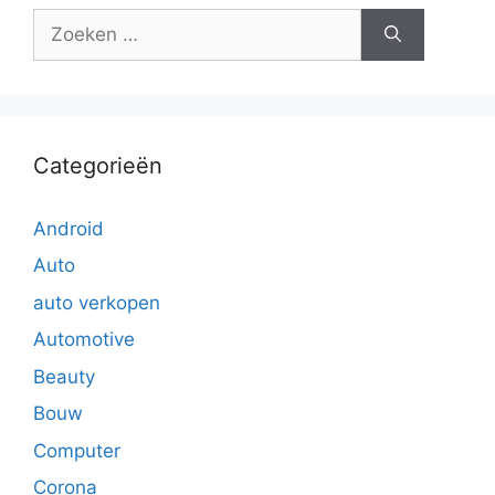
Zoek
naar:
Categorieën
Android
Auto
auto verkopen
Automotive
Beauty
Bouw
Computer
Corona