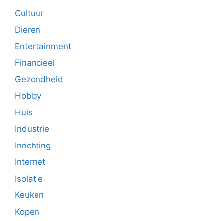
Cultuur
Dieren
Entertainment
Financieel
Gezondheid
Hobby
Huis
Industrie
Inrichting
Internet
Isolatie
Keuken
Kopen