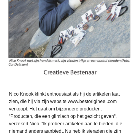
Nico Knook klinkt enthousiast als hij de artikelen laat
zien, die hij via zijn website www.bestorigineel.com
verkoopt. Het gaat om bijzondere producten.
“Producten, die een glimlach op het gezicht
geven
“,
verzekert Nico. “Ik probeer artikelen aan te bieden, die
niemand anders aanbiedt. Nu heb ik sieraden die zijn