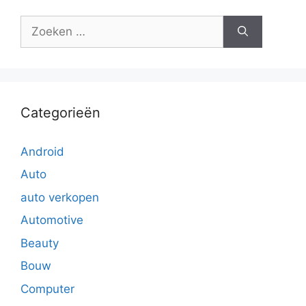
Zoek
naar:
Categorieën
Android
Auto
auto verkopen
Automotive
Beauty
Bouw
Computer