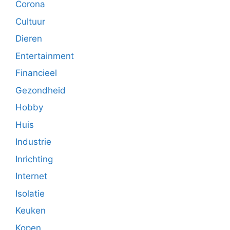
Corona
Cultuur
Dieren
Entertainment
Financieel
Gezondheid
Hobby
Huis
Industrie
Inrichting
Internet
Isolatie
Keuken
Kopen