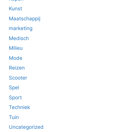
Kunst
Maatschappij
marketing
Medisch
Milieu
Mode
Reizen
Scooter
Spel
Sport
Techniek
Tuin
Uncategorized