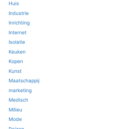
Huis
Industrie
Inrichting
Internet
Isolatie
Keuken
Kopen
Kunst
Maatschappij
marketing
Medisch
Milieu
Mode
Reizen