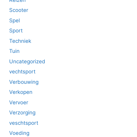
Scooter
Spel
Sport
Techniek
Tuin
Uncategorized
vechtsport
Verbouwing
Verkopen
Vervoer
Verzorging
veschtsport
Voeding