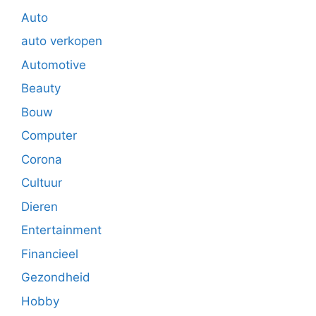
Auto
auto verkopen
Automotive
Beauty
Bouw
Computer
Corona
Cultuur
Dieren
Entertainment
Financieel
Gezondheid
Hobby