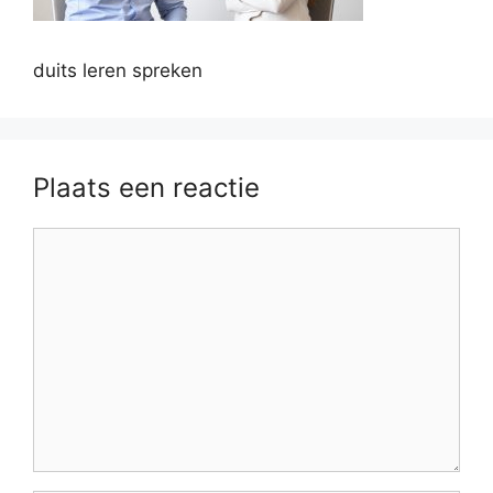
duits leren spreken
Plaats een reactie
Reactie