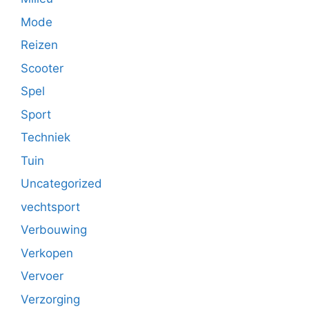
Mode
Reizen
Scooter
Spel
Sport
Techniek
Tuin
Uncategorized
vechtsport
Verbouwing
Verkopen
Vervoer
Verzorging