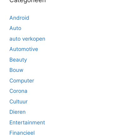
Android
Auto
auto verkopen
Automotive
Beauty
Bouw
Computer
Corona
Cultuur
Dieren
Entertainment
Financieel