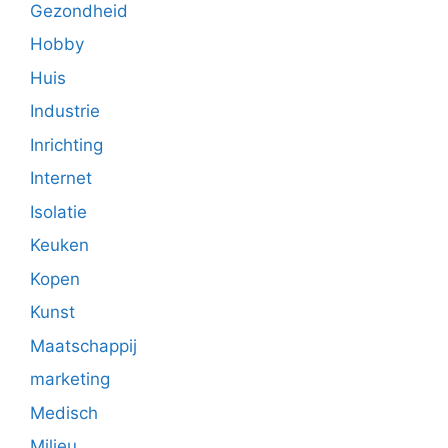
Gezondheid
Hobby
Huis
Industrie
Inrichting
Internet
Isolatie
Keuken
Kopen
Kunst
Maatschappij
marketing
Medisch
Milieu