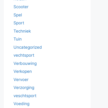
Scooter
Spel
Sport
Techniek
Tuin
Uncategorized
vechtsport
Verbouwing
Verkopen
Vervoer
Verzorging
veschtsport
Voeding