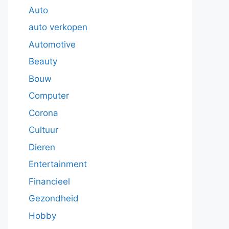
Auto
auto verkopen
Automotive
Beauty
Bouw
Computer
Corona
Cultuur
Dieren
Entertainment
Financieel
Gezondheid
Hobby