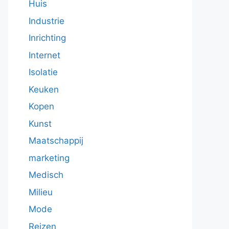
Huis
Industrie
Inrichting
Internet
Isolatie
Keuken
Kopen
Kunst
Maatschappij
marketing
Medisch
Milieu
Mode
Reizen