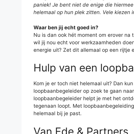
paniek! Je bent niet de enige die hiermee
helemaal op hun plek zitten. Vele kiezen 
Waar ben jij echt goed in?
Nu is dan ook hét moment om erover na t
wil jij nou echt voor werkzaamheden doen?
energie uit? Zet dit allemaal op een rijtje
Hulp van een loopb
Kom je er toch niet helemaal uit? Dan kun
loopbaanbegeleider op zoek te gaan naar 
loopbaanbegeleider helpt je met het ontd
tegenaan loopt. Met loopbaanbegeleiding
helemaal bij je past.
Van Ede & Partners,