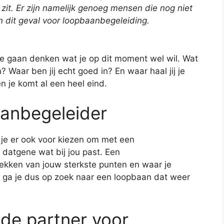
 zit. Er zijn namelijk genoeg mensen die nog niet
in dit geval voor loopbaanbegeleiding.
e gaan denken wat je op dit moment wel wil. Wat
 Waar ben jij echt goed in? En waar haal jij je
 en je komt al een heel eind.
aanbegeleider
 je er ook voor kiezen om met een
datgene wat bij jou past. Een
ekken van jouw sterkste punten en waar je
 ga je dus op zoek naar een loopbaan dat weer
 de partner voor