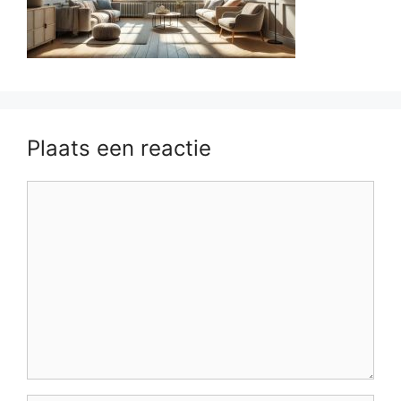
Plaats een reactie
Reactie