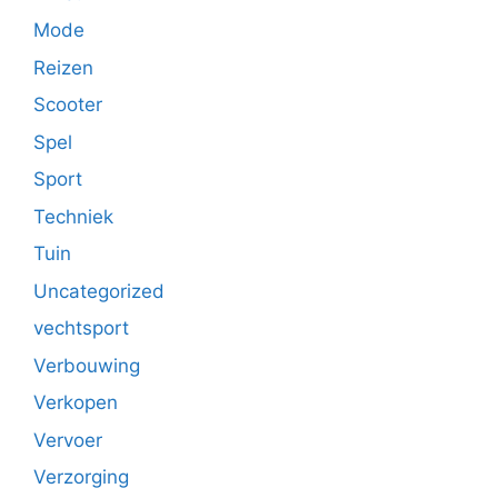
Mode
Reizen
Scooter
Spel
Sport
Techniek
Tuin
Uncategorized
vechtsport
Verbouwing
Verkopen
Vervoer
Verzorging