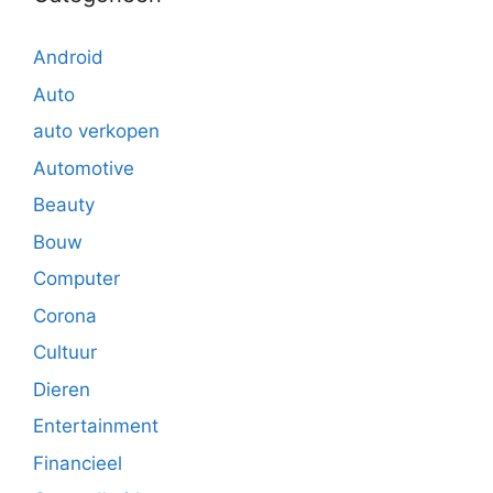
Android
Auto
auto verkopen
Automotive
Beauty
Bouw
Computer
Corona
Cultuur
Dieren
Entertainment
Financieel