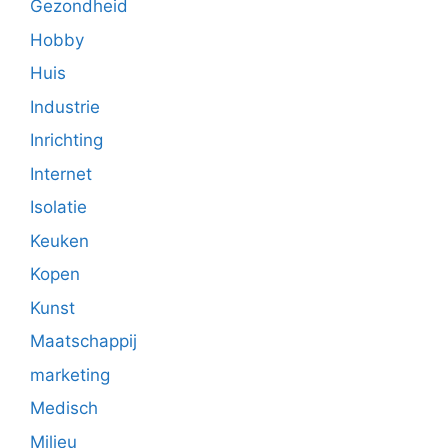
Gezondheid
Hobby
Huis
Industrie
Inrichting
Internet
Isolatie
Keuken
Kopen
Kunst
Maatschappij
marketing
Medisch
Milieu