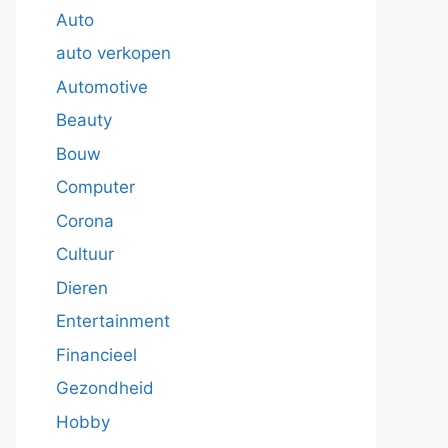
Auto
auto verkopen
Automotive
Beauty
Bouw
Computer
Corona
Cultuur
Dieren
Entertainment
Financieel
Gezondheid
Hobby