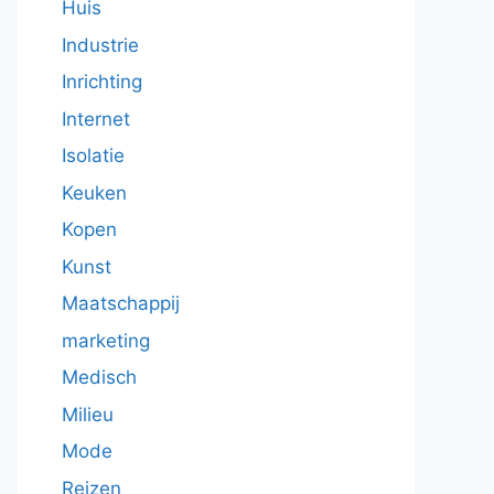
Huis
Industrie
Inrichting
Internet
Isolatie
Keuken
Kopen
Kunst
Maatschappij
marketing
Medisch
Milieu
Mode
Reizen