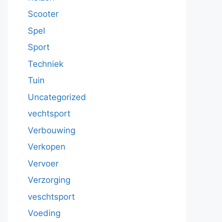
Scooter
Spel
Sport
Techniek
Tuin
Uncategorized
vechtsport
Verbouwing
Verkopen
Vervoer
Verzorging
veschtsport
Voeding