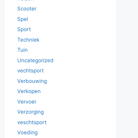
Scooter
Spel
Sport
Techniek
Tuin
Uncategorized
vechtsport
Verbouwing
Verkopen
Vervoer
Verzorging
veschtsport
Voeding