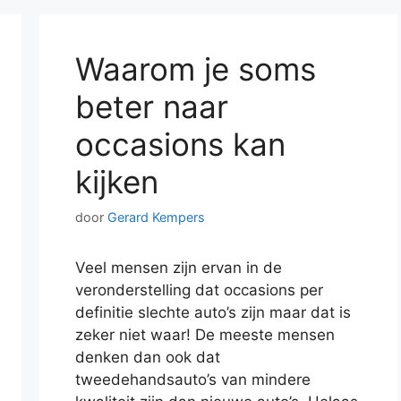
Waarom je soms
beter naar
occasions kan
kijken
door
Gerard Kempers
Veel mensen zijn ervan in de
veronderstelling dat occasions per
definitie slechte auto’s zijn maar dat is
zeker niet waar! De meeste mensen
denken dan ook dat
tweedehandsauto’s van mindere