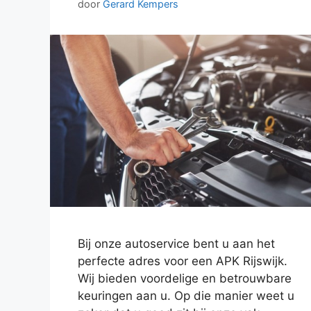
door
Gerard Kempers
Bij onze autoservice bent u aan het
perfecte adres voor een APK Rijswijk.
Wij bieden voordelige en betrouwbare
keuringen aan u. Op die manier weet u