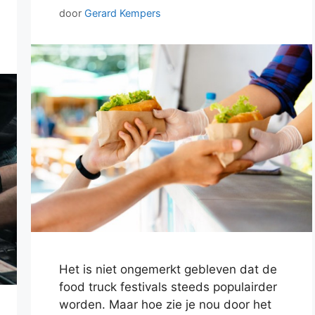
door
Gerard Kempers
Het is niet ongemerkt gebleven dat de
food truck festivals steeds populairder
worden. Maar hoe zie je nou door het