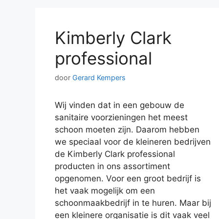
Kimberly Clark
professional
door
Gerard Kempers
Wij vinden dat in een gebouw de
sanitaire voorzieningen het meest
schoon moeten zijn. Daarom hebben
we speciaal voor de kleineren bedrijven
de Kimberly Clark professional
producten in ons assortiment
opgenomen. Voor een groot bedrijf is
het vaak mogelijk om een
schoonmaakbedrijf in te huren. Maar bij
een kleinere organisatie is dit vaak veel