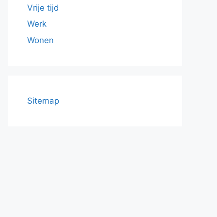
Vrije tijd
Werk
Wonen
Sitemap