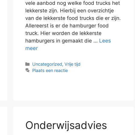
vele aanbod nog welke food trucks het
lekkerste zijn. Hierbij een overzichtje
van de lekkerste food trucks die er zijn.
Allereerst is er de hamburger food
truck. Hier worden de lekkerste
hamburgers in gemaakt die …
Lees
meer
Categorieën
Uncategorized
,
Vrije tijd
Plaats een reactie
Onderwijsadvies