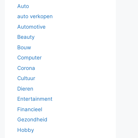
Auto
auto verkopen
Automotive
Beauty
Bouw
Computer
Corona
Cultuur
Dieren
Entertainment
Financieel
Gezondheid
Hobby