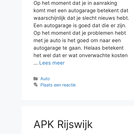
Op het moment dat je in aanraking
komt met een autogarage betekent dat
waarschijnlijk dat je slecht nieuws hebt.
Een autogarage is goed dat die er zijn.
Op het moment dat je problemen hebt
met je auto is het goed om naar een
autogarage te gaan. Helaas betekent
het wel dat er wat onverwachte kosten
…
Lees meer
Categorieën
Auto
Plaats een reactie
APK Rijswijk