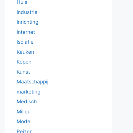
Huis
Industrie
Inrichting
Internet
Isolatie
Keuken
Kopen
Kunst
Maatschappij
marketing
Medisch
Milieu
Mode
Reizen