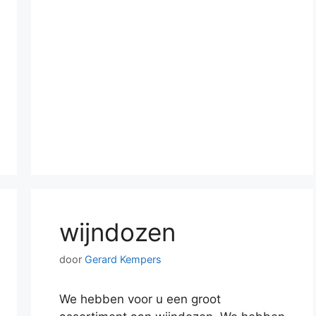
wijndozen
door
Gerard Kempers
We hebben voor u een groot