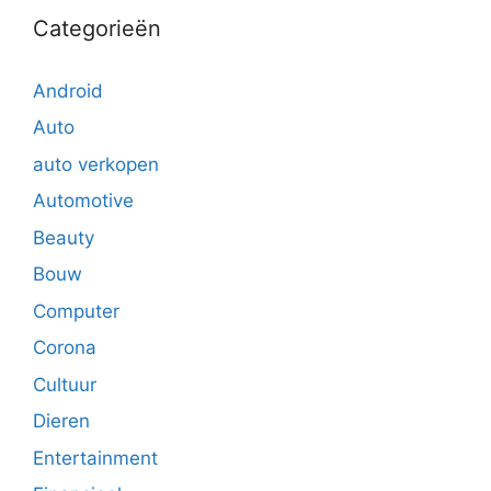
Categorieën
Android
Auto
auto verkopen
Automotive
Beauty
Bouw
Computer
Corona
Cultuur
Dieren
Entertainment