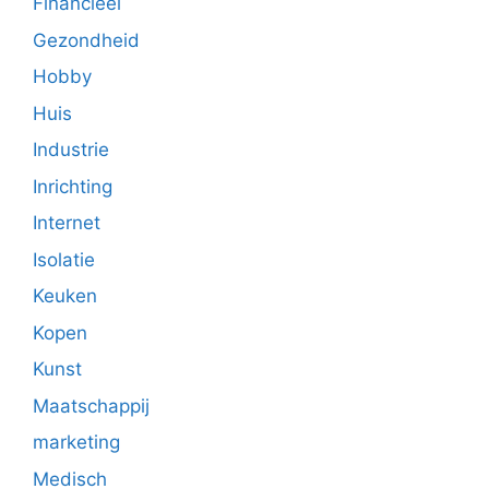
Financieel
Gezondheid
Hobby
Huis
Industrie
Inrichting
Internet
Isolatie
Keuken
Kopen
Kunst
Maatschappij
marketing
Medisch