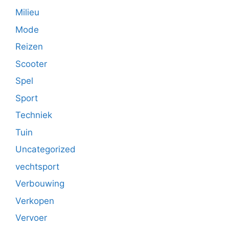
Milieu
Mode
Reizen
Scooter
Spel
Sport
Techniek
Tuin
Uncategorized
vechtsport
Verbouwing
Verkopen
Vervoer