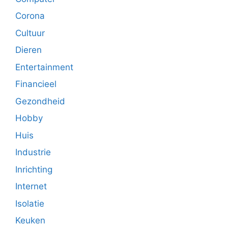
Corona
Cultuur
Dieren
Entertainment
Financieel
Gezondheid
Hobby
Huis
Industrie
Inrichting
Internet
Isolatie
Keuken