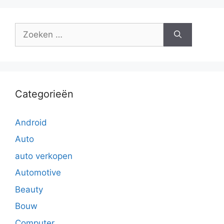
Zoek
naar:
Categorieën
Android
Auto
auto verkopen
Automotive
Beauty
Bouw
Computer