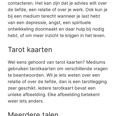
contacteren. Het kan zijn dat je advies wilt over
de liefde, een relatie of over je werk. Ook kun je
bij een medium terecht wanneer je last hebt
van een depressie, angst, een spirituele
ontwikkeling doormaakt en daar hulp bij nodig
hebt, of om meer inzicht te krijgen in het leven.
Tarot kaarten
Wel eens gehoord van tarot kaarten? Mediums
gebruiken tarotkaarten om verschillende vragen
te beantwoorden. Wil je iets weten over een
relatie of over de liefde, dan is een tarotlegging
zeer geschikt. Iedere tarotkaart bevat een
unieke afbeelding. Elke afbeelding betekent
weer iets anders.
Meerdere talen