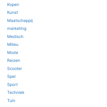
Kopen
Kunst
Maatschappij
marketing
Medisch
Milieu
Mode
Reizen
Scooter
Spel
Sport
Techniek
Tuin