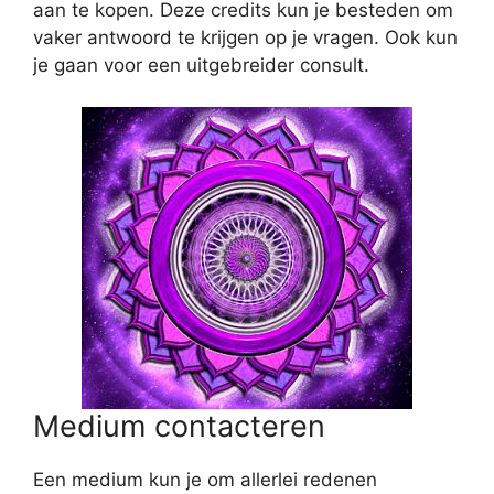
aan te kopen. Deze credits kun je besteden om
vaker antwoord te krijgen op je vragen. Ook kun
je gaan voor een uitgebreider consult.
Medium contacteren
Een medium kun je om allerlei redenen