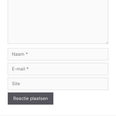
Naam
E-
mail
Site