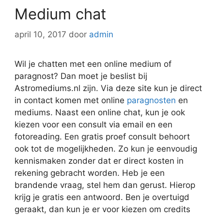
Medium chat
april 10, 2017
door
admin
Wil je chatten met een online medium of
paragnost? Dan moet je beslist bij
Astromediums.nl zijn. Via deze site kun je direct
in contact komen met online
paragnosten
en
mediums. Naast een online chat, kun je ook
kiezen voor een consult via email en een
fotoreading. Een gratis proef consult behoort
ook tot de mogelijkheden. Zo kun je eenvoudig
kennismaken zonder dat er direct kosten in
rekening gebracht worden. Heb je een
brandende vraag, stel hem dan gerust. Hierop
krijg je gratis een antwoord. Ben je overtuigd
geraakt, dan kun je er voor kiezen om credits