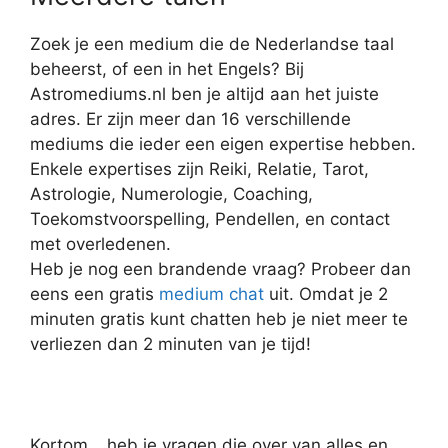
Zoek je een medium die de Nederlandse taal
beheerst, of een in het Engels? Bij
Astromediums.nl ben je altijd aan het juiste
adres. Er zijn meer dan 16 verschillende
mediums die ieder een eigen expertise hebben.
Enkele expertises zijn Reiki, Relatie, Tarot,
Astrologie, Numerologie, Coaching,
Toekomstvoorspelling, Pendellen, en contact
met overledenen.
Heb je nog een brandende vraag? Probeer dan
eens een gratis
medium chat
uit. Omdat je 2
minuten gratis kunt chatten heb je niet meer te
verliezen dan 2 minuten van je tijd!
Kortom… heb je vragen die over van alles en