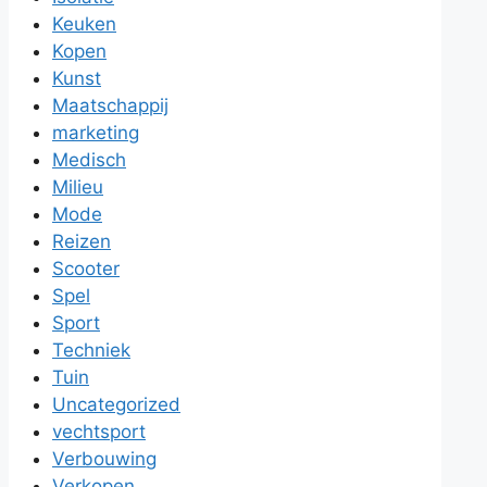
Keuken
Kopen
Kunst
Maatschappij
marketing
Medisch
Milieu
Mode
Reizen
Scooter
Spel
Sport
Techniek
Tuin
Uncategorized
vechtsport
Verbouwing
Verkopen