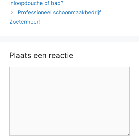
inloopdouche of bad?
Professioneel schoonmaakbedrijf
Zoetermeer!
Plaats een reactie
Reactie