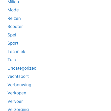
Milieu
Mode
Reizen
Scooter
Spel
Sport
Techniek
Tuin
Uncategorized
vechtsport
Verbouwing
Verkopen
Vervoer
Verzorging