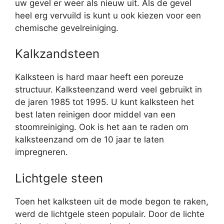
uw gevel er weer als nieuw uit. Als de gevel
heel erg vervuild is kunt u ook kiezen voor een
chemische gevelreiniging.
Kalkzandsteen
Kalksteen is hard maar heeft een poreuze
structuur. Kalksteenzand werd veel gebruikt in
de jaren 1985 tot 1995. U kunt kalksteen het
best laten reinigen door middel van een
stoomreiniging. Ook is het aan te raden om
kalksteenzand om de 10 jaar te laten
impregneren.
Lichtgele steen
Toen het kalksteen uit de mode begon te raken,
werd de lichtgele steen populair. Door de lichte