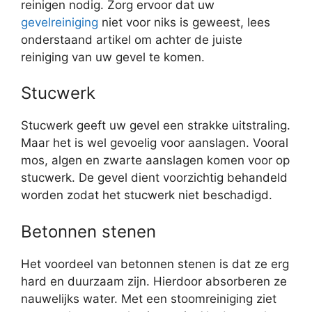
reinigen nodig. Zorg ervoor dat uw
gevelreiniging
niet voor niks is geweest, lees
onderstaand artikel om achter de juiste
reiniging van uw gevel te komen.
Stucwerk
Stucwerk geeft uw gevel een strakke uitstraling.
Maar het is wel gevoelig voor aanslagen. Vooral
mos, algen en zwarte aanslagen komen voor op
stucwerk. De gevel dient voorzichtig behandeld
worden zodat het stucwerk niet beschadigd.
Betonnen stenen
Het voordeel van betonnen stenen is dat ze erg
hard en duurzaam zijn. Hierdoor absorberen ze
nauwelijks water. Met een stoomreiniging ziet