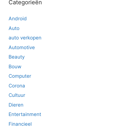
Categorieën
Android
Auto
auto verkopen
Automotive
Beauty
Bouw
Computer
Corona
Cultuur
Dieren
Entertainment
Financieel