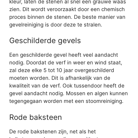
kleur, laten de stenen al snel een grauwe waas
zien. Dit wordt veroorzaakt door een chemisch
proces binnen de stenen. De beste manier van
gevelreiniging is door deze te stralen.
Geschilderde gevels
Een geschilderde gevel heeft veel aandacht
nodig. Doordat de verf in weer en wind staat,
zal deze elke 5 tot 10 jaar overgeschilderd
moeten worden. Dit is afhankelijk van de
kwaliteit van de verf. Ook tussendoor heeft de
gevel aandacht nodig. Mossen en algen kunnen
tegengegaan worden met een stoomreiniging.
Rode baksteen
De rode bakstenen zijn, net als het