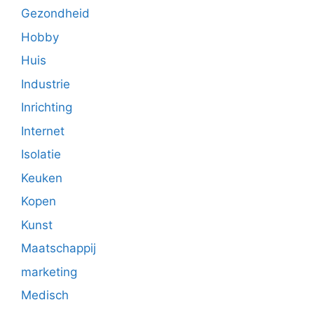
Gezondheid
Hobby
Huis
Industrie
Inrichting
Internet
Isolatie
Keuken
Kopen
Kunst
Maatschappij
marketing
Medisch