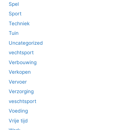
Spel
Sport
Techniek
Tuin
Uncategorized
vechtsport
Verbouwing
Verkopen
Vervoer
Verzorging
veschtsport
Voeding
Vrije tijd