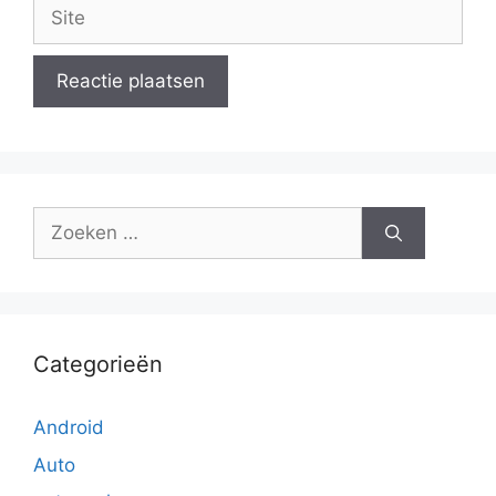
Site
Zoek
naar:
Categorieën
Android
Auto