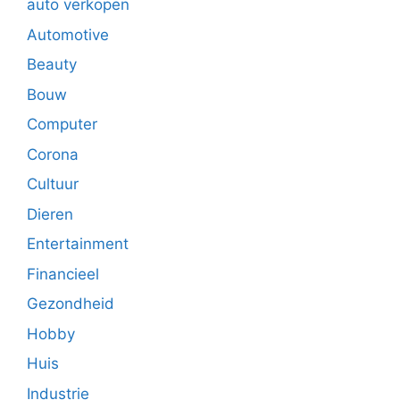
auto verkopen
Automotive
Beauty
Bouw
Computer
Corona
Cultuur
Dieren
Entertainment
Financieel
Gezondheid
Hobby
Huis
Industrie