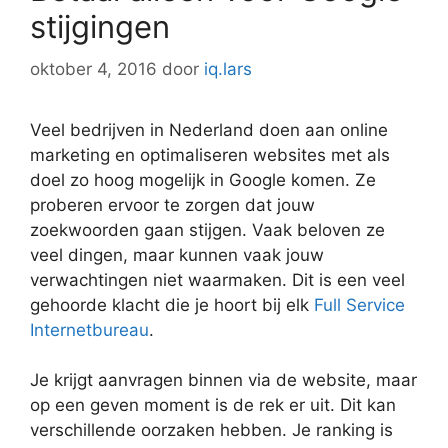
stijgingen
oktober 4, 2016
door
iq.lars
Veel bedrijven in Nederland doen aan online
marketing en optimaliseren websites met als
doel zo hoog mogelijk in Google komen. Ze
proberen ervoor te zorgen dat jouw
zoekwoorden gaan stijgen. Vaak beloven ze
veel dingen, maar kunnen vaak jouw
verwachtingen niet waarmaken. Dit is een veel
gehoorde klacht die je hoort bij elk
Full Service
Internetbureau
.
Je krijgt aanvragen binnen via de website, maar
op een geven moment is de rek er uit. Dit kan
verschillende oorzaken hebben. Je ranking is