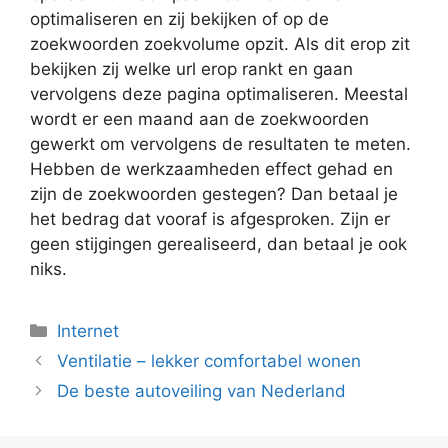
optimaliseren en zij bekijken of op de
zoekwoorden zoekvolume opzit. Als dit erop zit
bekijken zij welke url erop rankt en gaan
vervolgens deze pagina optimaliseren. Meestal
wordt er een maand aan de zoekwoorden
gewerkt om vervolgens de resultaten te meten.
Hebben de werkzaamheden effect gehad en
zijn de zoekwoorden gestegen? Dan betaal je
het bedrag dat vooraf is afgesproken. Zijn er
geen stijgingen gerealiseerd, dan betaal je ook
niks.
Categorieën
Internet
Ventilatie – lekker comfortabel wonen
De beste autoveiling van Nederland