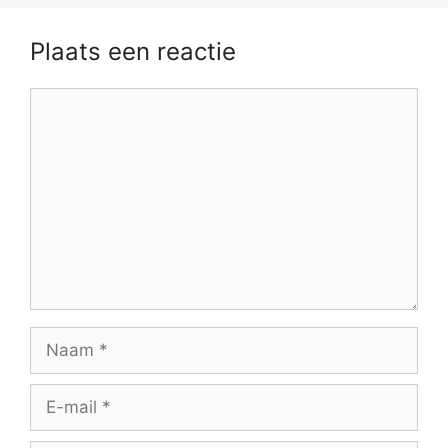
Plaats een reactie
Reactie
Naam
E-
mail