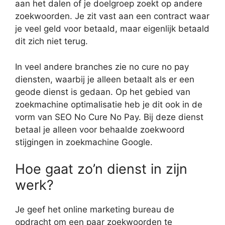
aan het dalen of je doelgroep zoekt op andere
zoekwoorden. Je zit vast aan een contract waar
je veel geld voor betaald, maar eigenlijk betaald
dit zich niet terug.
In veel andere branches zie no cure no pay
diensten, waarbij je alleen betaalt als er een
geode dienst is gedaan. Op het gebied van
zoekmachine optimalisatie heb je dit ook in de
vorm van SEO No Cure No Pay. Bij deze dienst
betaal je alleen voor behaalde zoekwoord
stijgingen in zoekmachine Google.
Hoe gaat zo’n dienst in zijn
werk?
Je geef het online marketing bureau de
opdracht om een paar zoekwoorden te