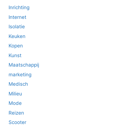
Inrichting
Internet
Isolatie
Keuken
Kopen
Kunst
Maatschappij
marketing
Medisch
Milieu
Mode
Reizen
Scooter