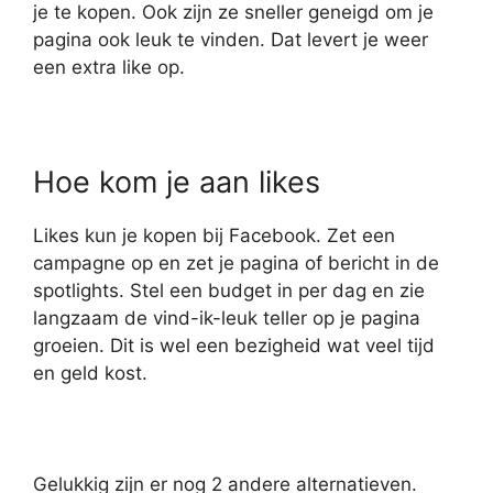
je te kopen. Ook zijn ze sneller geneigd om je
pagina ook leuk te vinden. Dat levert je weer
een extra like op.
Hoe kom je aan likes
Likes kun je kopen bij Facebook. Zet een
campagne op en zet je pagina of bericht in de
spotlights. Stel een budget in per dag en zie
langzaam de vind-ik-leuk teller op je pagina
groeien. Dit is wel een bezigheid wat veel tijd
en geld kost.
Gelukkig zijn er nog 2 andere alternatieven.