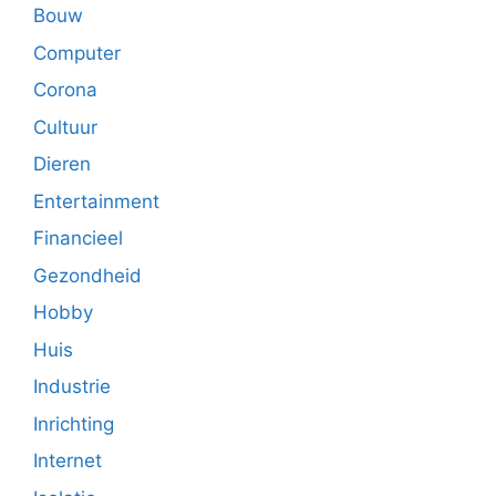
Bouw
Computer
Corona
Cultuur
Dieren
Entertainment
Financieel
Gezondheid
Hobby
Huis
Industrie
Inrichting
Internet