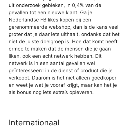
uit onderzoek gebleken, in 0,4% van de
gevallen tot een nieuwe klant. Ga je
Nederlandse FB likes kopen bij een
gerenommeerde webshop, dan is de kans veel
groter dat je daar iets uithaalt, ondanks dat het
niet de juiste doelgroep is. Hoe dat komt heeft
ermee te maken dat de mensen die je gaan
liken, ook een echt netwerk hebben. Dit
netwerk is in een aantal gevallen wel
geïnteresseerd in de dienst of product die je
verkoopt. Daarom is het niet alleen goedkoper
en weet je wat je vooraf krijgt, maar kan het je
als bonus nog iets extra’s opleveren.
Internationaal