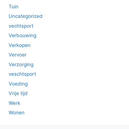
Tuin
Uncategorized
vechtsport
Verbouwing
Verkopen
Vervoer
Verzorging
veschtsport
Voeding
Vrije tijd
Werk
Wonen