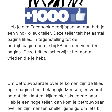
Heb je een Facebook bedrijfspagina, dan heb je
een vind-ik-leuk teller. Deze teller telt het aantal
pagina likes. In tegenstelling tot de
bedrijfspagina heb je bij FB ook een vrienden
pagina. Deze telt logischerwijze het aantal
vrieden die je hebt.
Om betrouwbaarder over te komen zijn de likes
op je pagina heel belangrijk. Mensen, en vooral
potentiële klanten, kijken hier als eerste naar.
Heb je een hoge teller, dan kom je betrouwbaar
over en zijn mensen sneller geneigd om iets bij