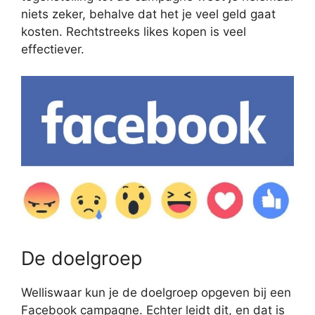
niets zeker, behalve dat het je veel geld gaat
kosten. Rechtstreeks likes kopen is veel
effectiever.
De doelgroep
Welliswaar kun je de doelgroep opgeven bij een
Facebook campagne. Echter leidt dit, en dat is