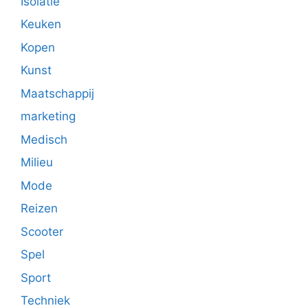
Isolatie
Keuken
Kopen
Kunst
Maatschappij
marketing
Medisch
Milieu
Mode
Reizen
Scooter
Spel
Sport
Techniek