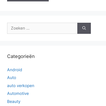
Zoek
naar:
Categorieën
Android
Auto
auto verkopen
Automotive
Beauty