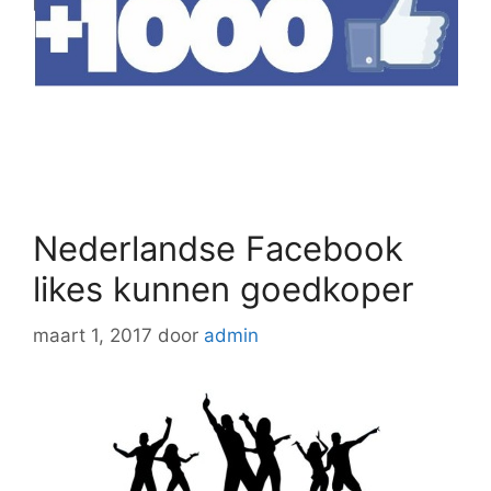
Nederlandse Facebook
likes kunnen goedkoper
maart 1, 2017
door
admin