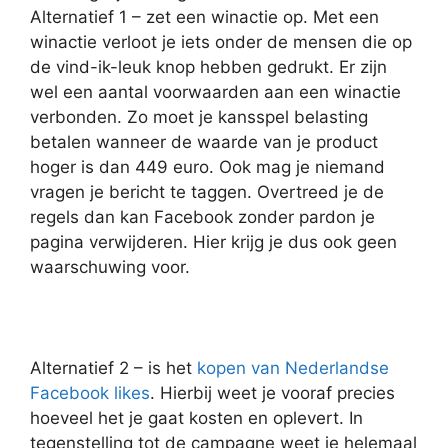
Alternatief 1 – zet een winactie op. Met een
winactie verloot je iets onder de mensen die op
de vind-ik-leuk knop hebben gedrukt. Er zijn
wel een aantal voorwaarden aan een winactie
verbonden. Zo moet je kansspel belasting
betalen wanneer de waarde van je product
hoger is dan 449 euro. Ook mag je niemand
vragen je bericht te taggen. Overtreed je de
regels dan kan Facebook zonder pardon je
pagina verwijderen. Hier krijg je dus ook geen
waarschuwing voor.
Alternatief 2 – is het
kopen van Nederlandse
Facebook likes
. Hierbij weet je vooraf precies
hoeveel het je gaat kosten en oplevert. In
tegenstelling tot de campagne weet je helemaal