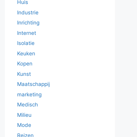
Huis
Industrie
Inrichting
Internet
Isolatie
Keuken
Kopen
Kunst
Maatschappij
marketing
Medisch
Milieu
Mode
Reizen