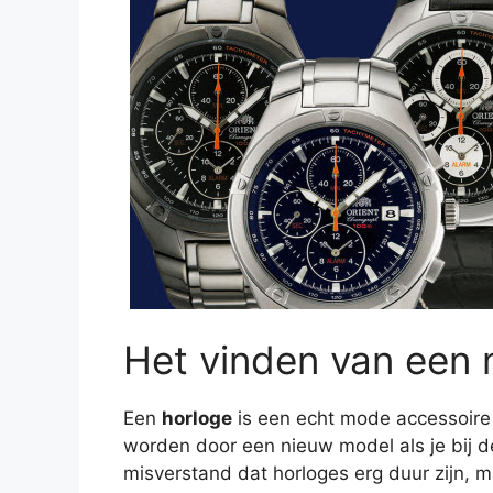
Het vinden van een 
Een
horloge
is een echt mode accessoire
worden door een nieuw model als je bij de
misverstand dat horloges erg duur zijn, m