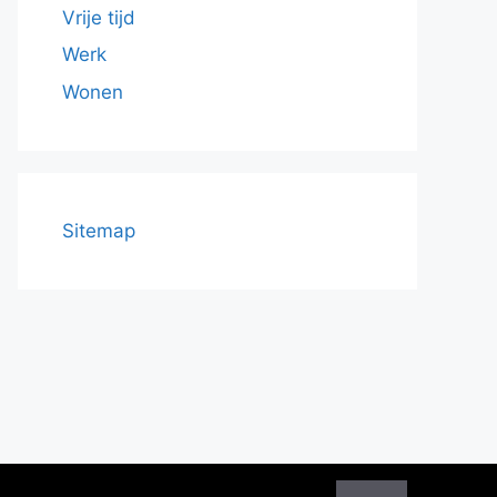
Vrije tijd
Werk
Wonen
Sitemap