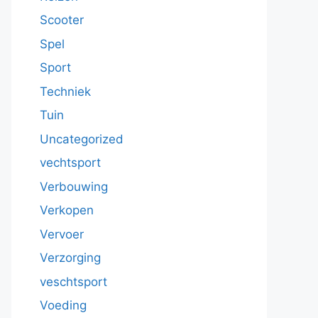
Scooter
Spel
Sport
Techniek
Tuin
Uncategorized
vechtsport
Verbouwing
Verkopen
Vervoer
Verzorging
veschtsport
Voeding