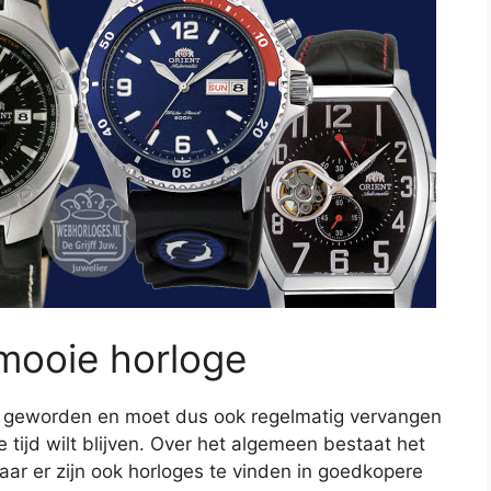
mooie horloge
 geworden en moet dus ook regelmatig vervangen
 tijd wilt blijven. Over het algemeen bestaat het
aar er zijn ook horloges te vinden in goedkopere