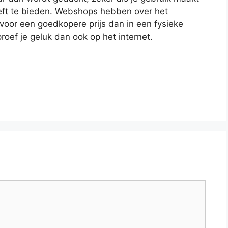
eeft te bieden. Webshops hebben over het
voor een goedkopere prijs dan in een fysieke
roef je geluk dan ook op het internet.