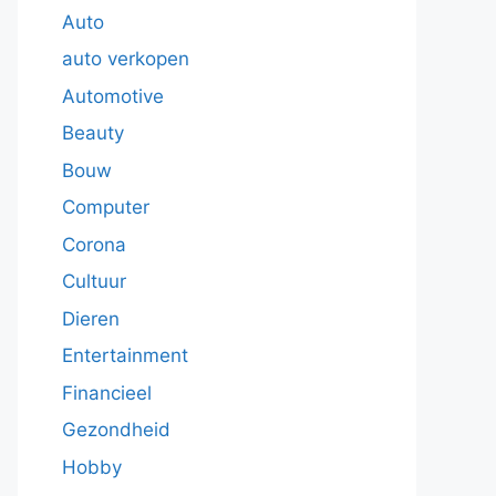
Auto
auto verkopen
Automotive
Beauty
Bouw
Computer
Corona
Cultuur
Dieren
Entertainment
Financieel
Gezondheid
Hobby