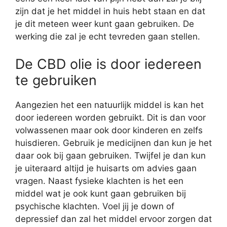
zijn dat je het middel in huis hebt staan en dat
je dit meteen weer kunt gaan gebruiken. De
werking die zal je echt tevreden gaan stellen.
De CBD olie is door iedereen
te gebruiken
Aangezien het een natuurlijk middel is kan het
door iedereen worden gebruikt. Dit is dan voor
volwassenen maar ook door kinderen en zelfs
huisdieren. Gebruik je medicijnen dan kun je het
daar ook bij gaan gebruiken. Twijfel je dan kun
je uiteraard altijd je huisarts om advies gaan
vragen. Naast fysieke klachten is het een
middel wat je ook kunt gaan gebruiken bij
psychische klachten. Voel jij je down of
depressief dan zal het middel ervoor zorgen dat