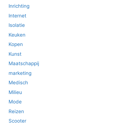
Inrichting
Internet
Isolatie
Keuken
Kopen
Kunst
Maatschappij
marketing
Medisch
Milieu
Mode
Reizen
Scooter