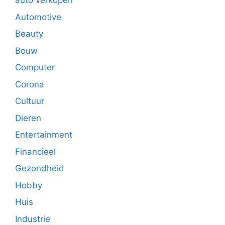
auto verkopen
Automotive
Beauty
Bouw
Computer
Corona
Cultuur
Dieren
Entertainment
Financieel
Gezondheid
Hobby
Huis
Industrie