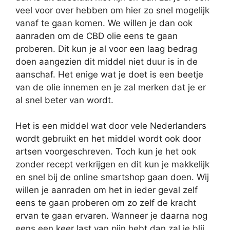
veel voor over hebben om hier zo snel mogelijk
vanaf te gaan komen. We willen je dan ook
aanraden om de CBD olie eens te gaan
proberen. Dit kun je al voor een laag bedrag
doen aangezien dit middel niet duur is in de
aanschaf. Het enige wat je doet is een beetje
van de olie innemen en je zal merken dat je er
al snel beter van wordt.
Het is een middel wat door vele Nederlanders
wordt gebruikt en het middel wordt ook door
artsen voorgeschreven. Toch kun je het ook
zonder recept verkrijgen en dit kun je makkelijk
en snel bij de online smartshop gaan doen. Wij
willen je aanraden om het in ieder geval zelf
eens te gaan proberen om zo zelf de kracht
ervan te gaan ervaren. Wanneer je daarna nog
eens een keer last van pijn hebt dan zal je blij