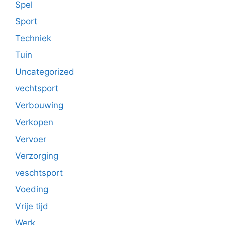
Spel
Sport
Techniek
Tuin
Uncategorized
vechtsport
Verbouwing
Verkopen
Vervoer
Verzorging
veschtsport
Voeding
Vrije tijd
Werk