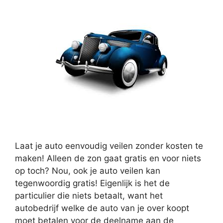
Laat je auto eenvoudig veilen zonder kosten te
maken! Alleen de zon gaat gratis en voor niets
op toch? Nou, ook je auto veilen kan
tegenwoordig gratis! Eigenlijk is het de
particulier die niets betaalt, want het
autobedrijf welke de auto van je over koopt
moet betalen voor de deelname aan de