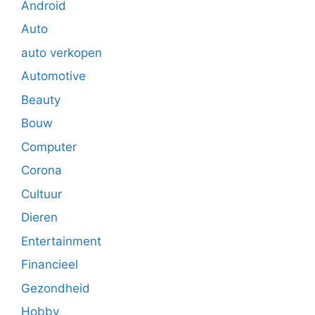
Android
Auto
auto verkopen
Automotive
Beauty
Bouw
Computer
Corona
Cultuur
Dieren
Entertainment
Financieel
Gezondheid
Hobby