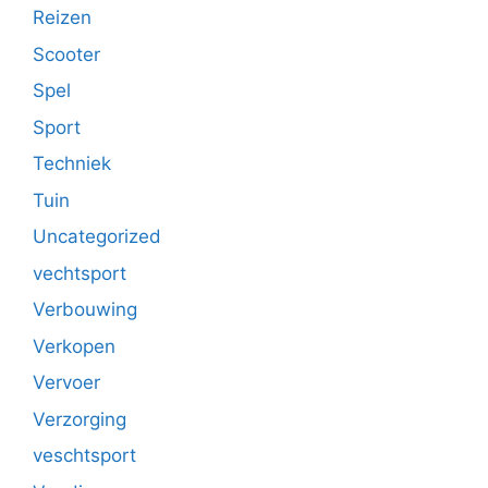
Reizen
Scooter
Spel
Sport
Techniek
Tuin
Uncategorized
vechtsport
Verbouwing
Verkopen
Vervoer
Verzorging
veschtsport