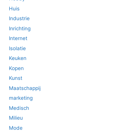
Huis
Industrie
Inrichting
Internet
Isolatie
Keuken
Kopen
Kunst
Maatschappij
marketing
Medisch
Milieu
Mode