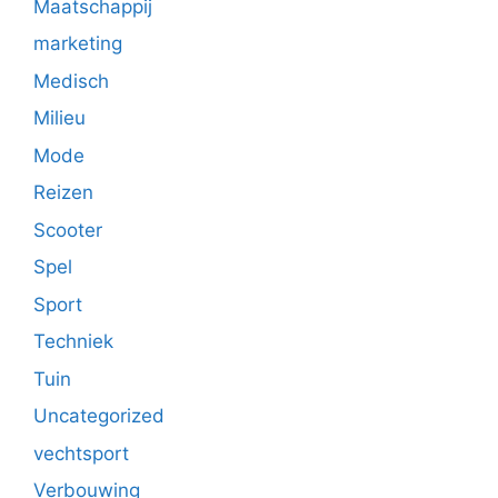
Maatschappij
marketing
Medisch
Milieu
Mode
Reizen
Scooter
Spel
Sport
Techniek
Tuin
Uncategorized
vechtsport
Verbouwing