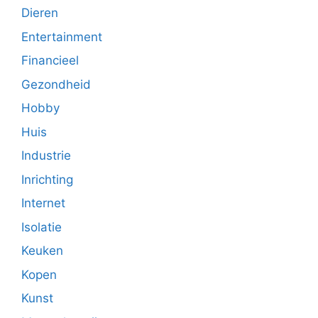
Dieren
Entertainment
Financieel
Gezondheid
Hobby
Huis
Industrie
Inrichting
Internet
Isolatie
Keuken
Kopen
Kunst