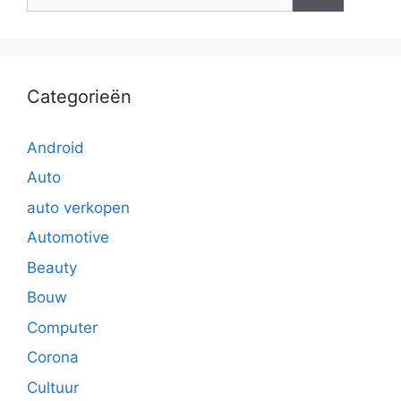
naar:
Categorieën
Android
Auto
auto verkopen
Automotive
Beauty
Bouw
Computer
Corona
Cultuur