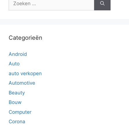
naar:
Categorieën
Android
Auto
auto verkopen
Automotive
Beauty
Bouw
Computer
Corona