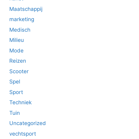
Maatschappij
marketing
Medisch
Milieu
Mode
Reizen
Scooter
Spel
Sport
Techniek
Tuin
Uncategorized
vechtsport