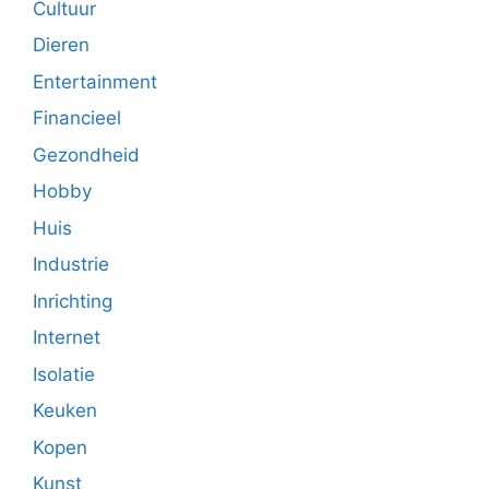
Cultuur
Dieren
Entertainment
Financieel
Gezondheid
Hobby
Huis
Industrie
Inrichting
Internet
Isolatie
Keuken
Kopen
Kunst