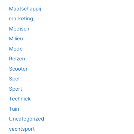
Maatschappij
marketing
Medisch
Milieu
Mode
Reizen
Scooter
Spel
Sport
Techniek
Tuin
Uncategorized
vechtsport