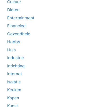
Cultuur
Dieren
Entertainment
Financieel
Gezondheid
Hobby
Huis
Industrie
Inrichting
Internet
Isolatie
Keuken
Kopen
Kunst