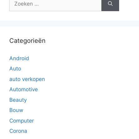
naar:
Categorieën
Android
Auto
auto verkopen
Automotive
Beauty
Bouw
Computer
Corona