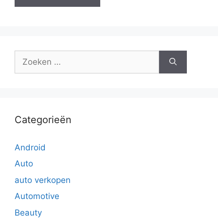
Zoek
naar:
Categorieën
Android
Auto
auto verkopen
Automotive
Beauty