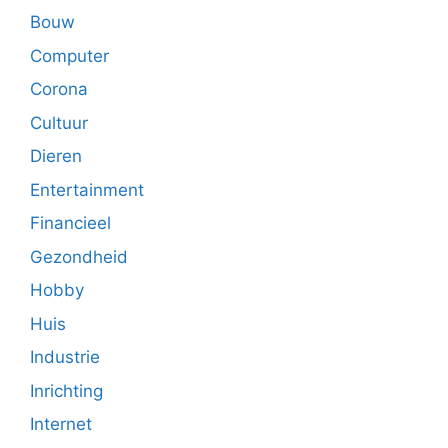
Bouw
Computer
Corona
Cultuur
Dieren
Entertainment
Financieel
Gezondheid
Hobby
Huis
Industrie
Inrichting
Internet