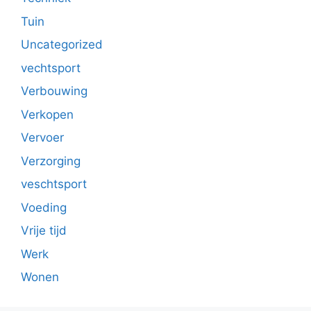
Tuin
Uncategorized
vechtsport
Verbouwing
Verkopen
Vervoer
Verzorging
veschtsport
Voeding
Vrije tijd
Werk
Wonen