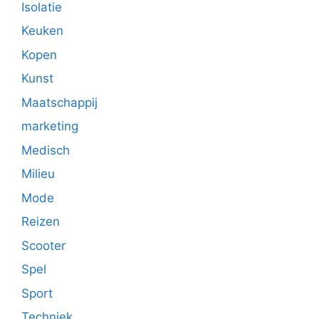
Isolatie
Keuken
Kopen
Kunst
Maatschappij
marketing
Medisch
Milieu
Mode
Reizen
Scooter
Spel
Sport
Techniek