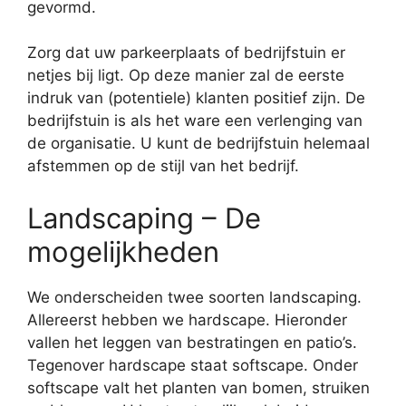
gevormd.
Zorg dat uw parkeerplaats of bedrijfstuin er
netjes bij ligt. Op deze manier zal de eerste
indruk van (potentiele) klanten positief zijn. De
bedrijfstuin is als het ware een verlenging van
de organisatie. U kunt de bedrijfstuin helemaal
afstemmen op de stijl van het bedrijf.
Landscaping – De
mogelijkheden
We onderscheiden twee soorten landscaping.
Allereerst hebben we hardscape. Hieronder
vallen het leggen van bestratingen en patio’s.
Tegenover hardscape staat softscape. Onder
softscape valt het planten van bomen, struiken