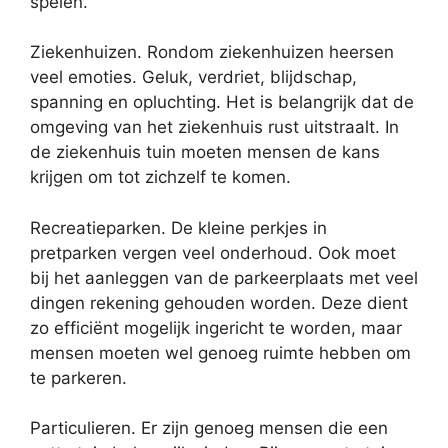
spelen.
Ziekenhuizen. Rondom ziekenhuizen heersen
veel emoties. Geluk, verdriet, blijdschap,
spanning en opluchting. Het is belangrijk dat de
omgeving van het ziekenhuis rust uitstraalt. In
de ziekenhuis tuin moeten mensen de kans
krijgen om tot zichzelf te komen.
Recreatieparken. De kleine perkjes in
pretparken vergen veel onderhoud. Ook moet
bij het aanleggen van de parkeerplaats met veel
dingen rekening gehouden worden. Deze dient
zo efficiënt mogelijk ingericht te worden, maar
mensen moeten wel genoeg ruimte hebben om
te parkeren.
Particulieren. Er zijn genoeg mensen die een