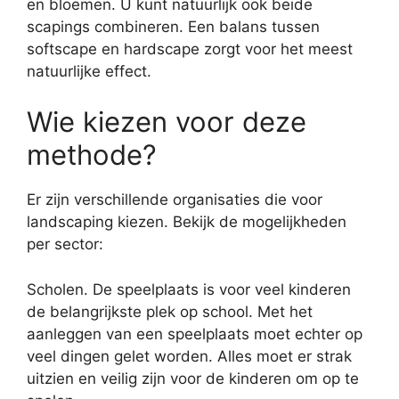
en bloemen. U kunt natuurlijk ook beide
scapings combineren. Een balans tussen
softscape en hardscape zorgt voor het meest
natuurlijke effect.
Wie kiezen voor deze
methode?
Er zijn verschillende organisaties die voor
landscaping kiezen. Bekijk de mogelijkheden
per sector:
Scholen. De speelplaats is voor veel kinderen
de belangrijkste plek op school. Met het
aanleggen van een speelplaats moet echter op
veel dingen gelet worden. Alles moet er strak
uitzien en veilig zijn voor de kinderen om op te