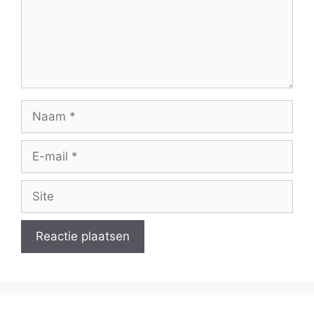
Naam
E-
mail
Site