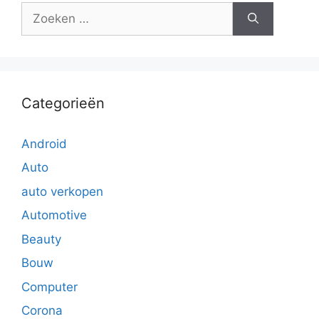
Zoek
naar:
Categorieën
Android
Auto
auto verkopen
Automotive
Beauty
Bouw
Computer
Corona