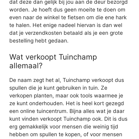
dat deze dan gelijk bij jou aan de deur bezorgd
worden. Je hoeft dus geen moeite te doen om
even naar de winkel te fietsen om die ene hark
te halen. Het enige nadeel hiervan is dan wel
dat je verzendkosten betaald als je een grote
bestelling hebt gedaan.
Wat verkoopt Tuinchamp
allemaal?
De naam zegt het al, Tuinchamp verkoopt dus
spullen die je kunt gebruiken in tuin. Ze
verkopen planten, maar ook tools waarmee je
ze kunt onderhouden. Het is heel kort gezegd
een online tuincentrum. Bijna alles wat je daar
kunt vinden verkoopt Tuinchamp ook. Dit is dus
erg gemakkelijk voor mensen die weinig tijd
hebben om spullen te kopen, of voor mensen