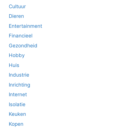
Cultuur
Dieren
Entertainment
Financieel
Gezondheid
Hobby
Huis
Industrie
Inrichting
Internet
Isolatie
Keuken
Kopen