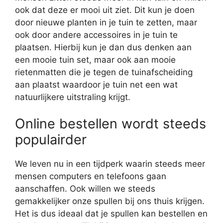
ook dat deze er mooi uit ziet. Dit kun je doen
door nieuwe planten in je tuin te zetten, maar
ook door andere accessoires in je tuin te
plaatsen. Hierbij kun je dan dus denken aan
een mooie tuin set, maar ook aan mooie
rietenmatten die je tegen de tuinafscheiding
aan plaatst waardoor je tuin net een wat
natuurlijkere uitstraling krijgt.
Online bestellen wordt steeds
populairder
We leven nu in een tijdperk waarin steeds meer
mensen computers en telefoons gaan
aanschaffen. Ook willen we steeds
gemakkelijker onze spullen bij ons thuis krijgen.
Het is dus ideaal dat je spullen kan bestellen en