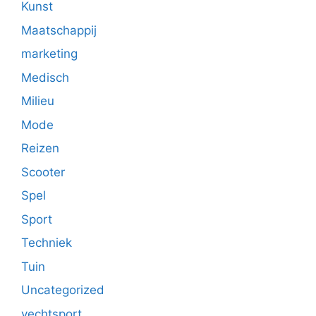
Kunst
Maatschappij
marketing
Medisch
Milieu
Mode
Reizen
Scooter
Spel
Sport
Techniek
Tuin
Uncategorized
vechtsport