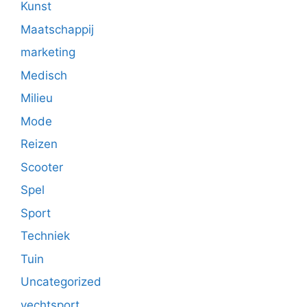
Kunst
Maatschappij
marketing
Medisch
Milieu
Mode
Reizen
Scooter
Spel
Sport
Techniek
Tuin
Uncategorized
vechtsport