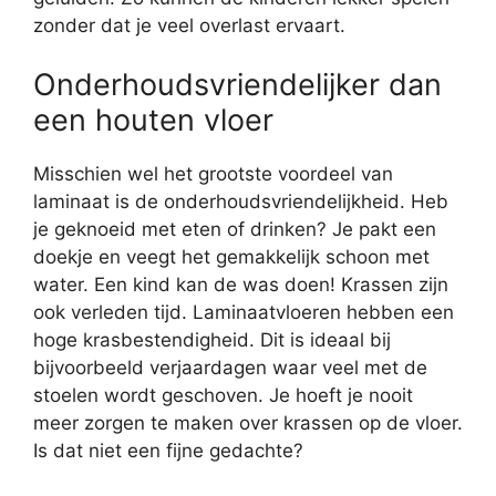
zonder dat je veel overlast ervaart.
Onderhoudsvriendelijker dan
een houten vloer
Misschien wel het grootste voordeel van
laminaat is de onderhoudsvriendelijkheid. Heb
je geknoeid met eten of drinken? Je pakt een
doekje en veegt het gemakkelijk schoon met
water. Een kind kan de was doen! Krassen zijn
ook verleden tijd. Laminaatvloeren hebben een
hoge krasbestendigheid. Dit is ideaal bij
bijvoorbeeld verjaardagen waar veel met de
stoelen wordt geschoven. Je hoeft je nooit
meer zorgen te maken over krassen op de vloer.
Is dat niet een fijne gedachte?