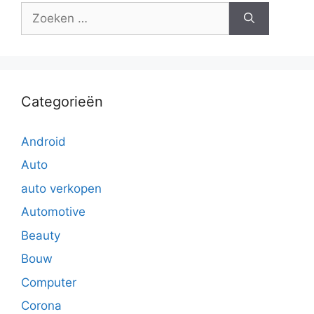
Zoek
naar:
Categorieën
Android
Auto
auto verkopen
Automotive
Beauty
Bouw
Computer
Corona