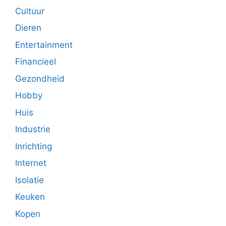
Cultuur
Dieren
Entertainment
Financieel
Gezondheid
Hobby
Huis
Industrie
Inrichting
Internet
Isolatie
Keuken
Kopen