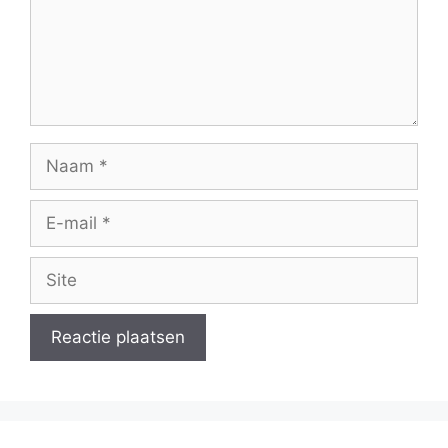
Naam
E-
mail
Site