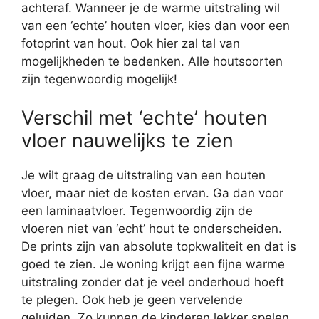
achteraf. Wanneer je de warme uitstraling wil
van een ‘echte’ houten vloer, kies dan voor een
fotoprint van hout. Ook hier zal tal van
mogelijkheden te bedenken. Alle houtsoorten
zijn tegenwoordig mogelijk!
Verschil met ‘echte’ houten
vloer nauwelijks te zien
Je wilt graag de uitstraling van een houten
vloer, maar niet de kosten ervan. Ga dan voor
een laminaatvloer. Tegenwoordig zijn de
vloeren niet van ‘echt’ hout te onderscheiden.
De prints zijn van absolute topkwaliteit en dat is
goed te zien. Je woning krijgt een fijne warme
uitstraling zonder dat je veel onderhoud hoeft
te plegen. Ook heb je geen vervelende
geluiden. Zo kunnen de kinderen lekker spelen