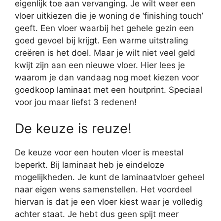
eigenlijk toe aan vervanging. Je wilt weer een
vloer uitkiezen die je woning de ‘finishing touch’
geeft. Een vloer waarbij het gehele gezin een
goed gevoel bij krijgt. Een warme uitstraling
creëren is het doel. Maar je wilt niet veel geld
kwijt zijn aan een nieuwe vloer. Hier lees je
waarom je dan vandaag nog moet kiezen voor
goedkoop laminaat met een houtprint. Speciaal
voor jou maar liefst 3 redenen!
De keuze is reuze!
De keuze voor een houten vloer is meestal
beperkt. Bij laminaat heb je eindeloze
mogelijkheden. Je kunt de laminaatvloer geheel
naar eigen wens samenstellen. Het voordeel
hiervan is dat je een vloer kiest waar je volledig
achter staat. Je hebt dus geen spijt meer