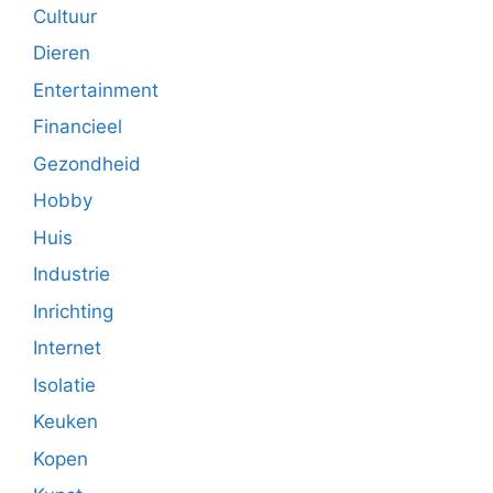
Cultuur
Dieren
Entertainment
Financieel
Gezondheid
Hobby
Huis
Industrie
Inrichting
Internet
Isolatie
Keuken
Kopen