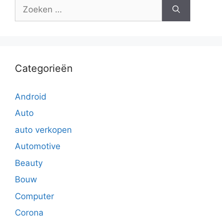
Zoek
naar:
Categorieën
Android
Auto
auto verkopen
Automotive
Beauty
Bouw
Computer
Corona