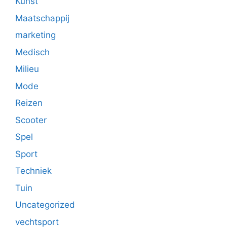
Kunst
Maatschappij
marketing
Medisch
Milieu
Mode
Reizen
Scooter
Spel
Sport
Techniek
Tuin
Uncategorized
vechtsport