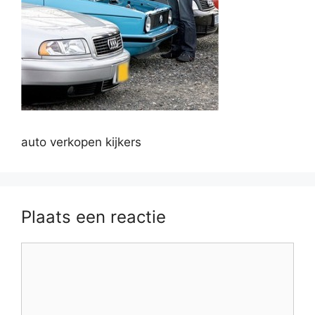
auto verkopen kijkers
Plaats een reactie
Reactie