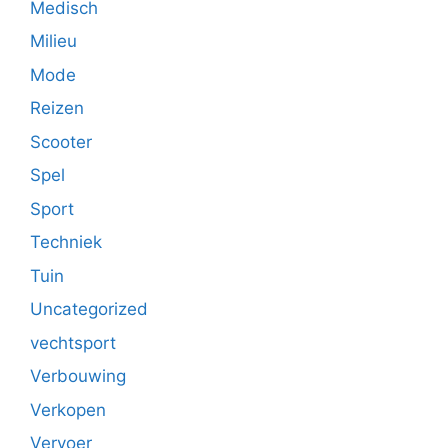
Medisch
Milieu
Mode
Reizen
Scooter
Spel
Sport
Techniek
Tuin
Uncategorized
vechtsport
Verbouwing
Verkopen
Vervoer