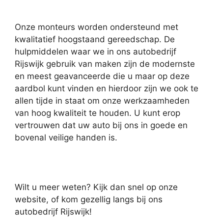
Onze monteurs worden ondersteund met
kwalitatief hoogstaand gereedschap. De
hulpmiddelen waar we in ons autobedrijf
Rijswijk gebruik van maken zijn de modernste
en meest geavanceerde die u maar op deze
aardbol kunt vinden en hierdoor zijn we ook te
allen tijde in staat om onze werkzaamheden
van hoog kwaliteit te houden. U kunt erop
vertrouwen dat uw auto bij ons in goede en
bovenal veilige handen is.
Wilt u meer weten? Kijk dan snel op onze
website, of kom gezellig langs bij ons
autobedrijf Rijswijk!