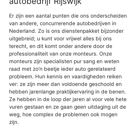
autobedrijf Rijswijk
Er zijn een aantal punten die ons onderscheiden
van andere, concurrerende autobedrijven in
Nederland. Zo is ons dienstenpakket bijzonder
uitgebreid; u kunt voor vrijwel alles bij ons
terecht, en dit komt onder andere door de
professionaliteit van onze monteurs. Onze
monteurs zijn specialisten pur sang en weten
raad met zo’n beetje ieder auto gerelateerd
probleem. Hun kennis en vaardigheden reiken
ver: ze zijn meer dan voldoende geschoold en
hebben jarenlange praktijkervaring in de benen.
Ze hebben in de loop der jaren al voor vele hete
vuren gestaan en ze gaan geen uitdaging uit de
weg, hoe complex de problemen ook mogen
zijn.