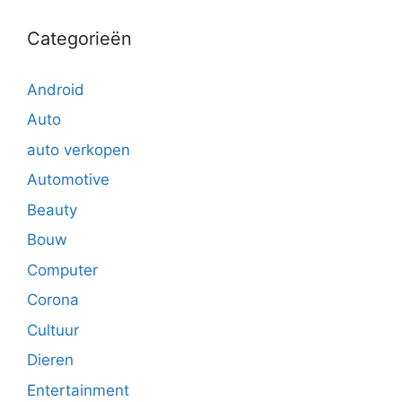
Categorieën
Android
Auto
auto verkopen
Automotive
Beauty
Bouw
Computer
Corona
Cultuur
Dieren
Entertainment