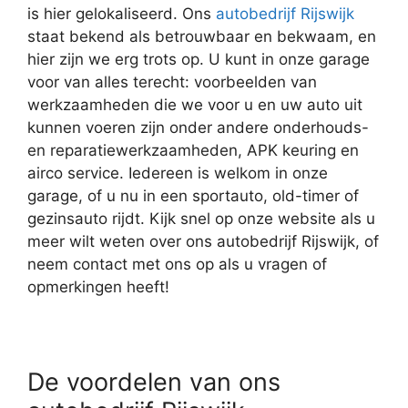
is hier gelokaliseerd. Ons
autobedrijf Rijswijk
staat bekend als betrouwbaar en bekwaam, en
hier zijn we erg trots op. U kunt in onze garage
voor van alles terecht: voorbeelden van
werkzaamheden die we voor u en uw auto uit
kunnen voeren zijn onder andere onderhouds-
en reparatiewerkzaamheden, APK keuring en
airco service. Iedereen is welkom in onze
garage, of u nu in een sportauto, old-timer of
gezinsauto rijdt. Kijk snel op onze website als u
meer wilt weten over ons autobedrijf Rijswijk, of
neem contact met ons op als u vragen of
opmerkingen heeft!
De voordelen van ons