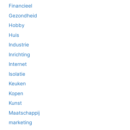
Financieel
Gezondheid
Hobby
Huis
Industrie
Inrichting
Internet
Isolatie
Keuken
Kopen
Kunst
Maatschappij
marketing