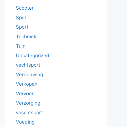
Scooter
Spel
Sport
Techniek
Tuin
Uncategorized
vechtsport
Verbouwing
Verkopen
Vervoer
Verzorging
veschtsport
Voeding