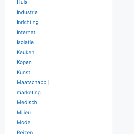
Huis
Industrie
Inrichting
Internet
Isolatie
Keuken
Kopen
Kunst
Maatschappij
marketing
Medisch
Milieu
Mode
Reizen