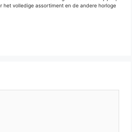
r het volledige assortiment en de andere horloge