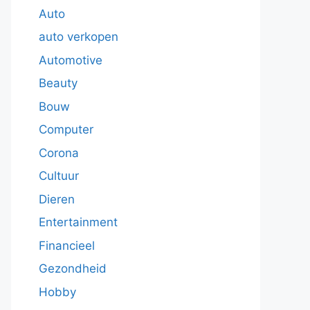
Auto
auto verkopen
Automotive
Beauty
Bouw
Computer
Corona
Cultuur
Dieren
Entertainment
Financieel
Gezondheid
Hobby