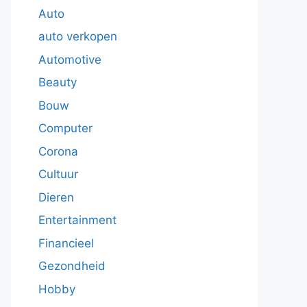
Auto
auto verkopen
Automotive
Beauty
Bouw
Computer
Corona
Cultuur
Dieren
Entertainment
Financieel
Gezondheid
Hobby