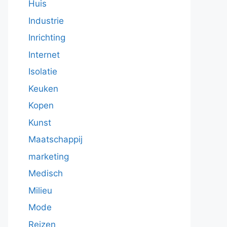
Huis
Industrie
Inrichting
Internet
Isolatie
Keuken
Kopen
Kunst
Maatschappij
marketing
Medisch
Milieu
Mode
Reizen