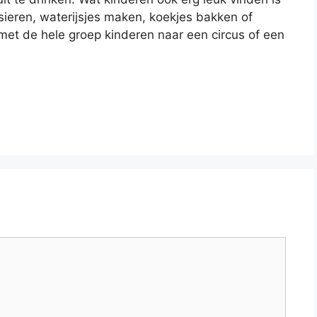
ieren, waterijsjes maken, koekjes bakken of
met de hele groep kinderen naar een circus of een