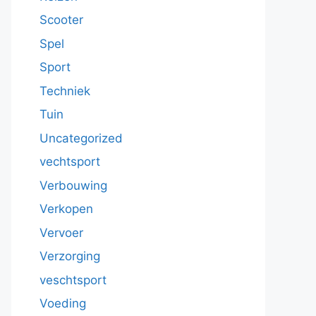
Scooter
Spel
Sport
Techniek
Tuin
Uncategorized
vechtsport
Verbouwing
Verkopen
Vervoer
Verzorging
veschtsport
Voeding