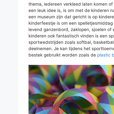
thema, iedereen verkleed laten komen of 
een leuk idee is, is om met de kinderen n
een museum zijn dat gericht is op kinder
kinderfeestje is om een spelletjesmiddag 
levend ganzenbord, zaklopen, sjoelen of 
kinderen ook fantastisch vinden is een sp
sportwedstrijden zoals softbal, basketbal 
deelnemen. Je kan tijdens het sporttoernoo
bestek gebruikt worden zoals de
plastic 