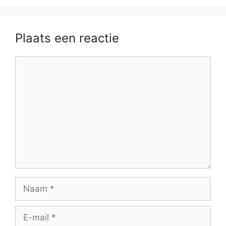
Plaats een reactie
Reactie
Naam
E-
mail