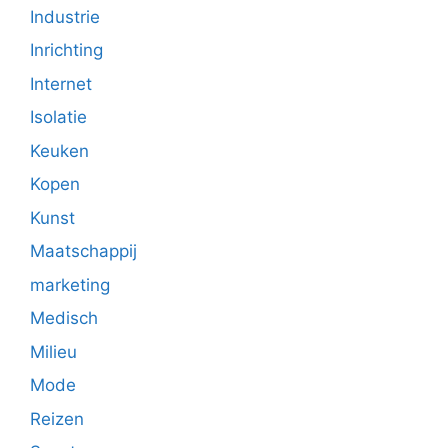
Industrie
Inrichting
Internet
Isolatie
Keuken
Kopen
Kunst
Maatschappij
marketing
Medisch
Milieu
Mode
Reizen