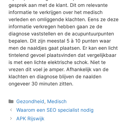
gesprek aan met de klant. Dit om relevante
informatie te verkrijgen over het medisch
verleden en omliggende klachten. Eens ze deze
informatie verkregen hebben gaan ze de
diagnose vaststellen en de acupuntuurpunten
bepalen. Dit zijn meestal 5 à 10 punten waar
men de naaldjes gaat plaatsen. Er kan een licht
tintelend gevoel plaatsvinden dat vergelijkbaar
is met een lichte elektrische schok. Niet te
vrezen dit voel je amper. Afhankelijk van de
klachten en diagnose blijven de naalden
ongeveer 30 minuten zitten.
Categorieën
Gezondheid
,
Medisch
Waarom een SEO specialist nodig
APK Rijswijk