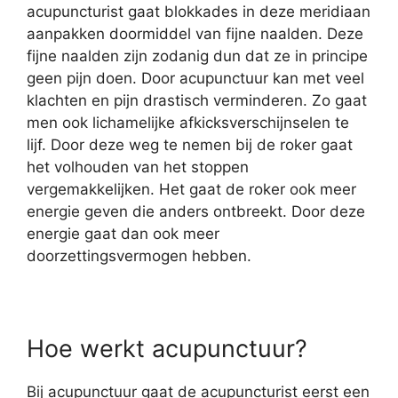
acupuncturist gaat blokkades in deze meridiaan
aanpakken doormiddel van fijne naalden. Deze
fijne naalden zijn zodanig dun dat ze in principe
geen pijn doen. Door acupunctuur kan met veel
klachten en pijn drastisch verminderen. Zo gaat
men ook lichamelijke afkicksverschijnselen te
lijf. Door deze weg te nemen bij de roker gaat
het volhouden van het stoppen
vergemakkelijken. Het gaat de roker ook meer
energie geven die anders ontbreekt. Door deze
energie gaat dan ook meer
doorzettingsvermogen hebben.
Hoe werkt acupunctuur?
Bij acupunctuur gaat de acupuncturist eerst een