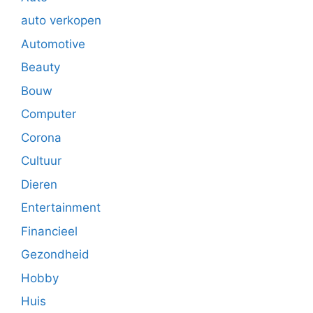
auto verkopen
Automotive
Beauty
Bouw
Computer
Corona
Cultuur
Dieren
Entertainment
Financieel
Gezondheid
Hobby
Huis