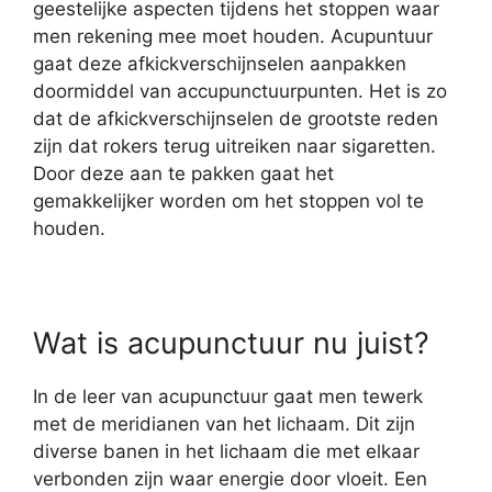
geestelijke aspecten tijdens het stoppen waar
men rekening mee moet houden. Acupuntuur
gaat deze afkickverschijnselen aanpakken
doormiddel van accupunctuurpunten. Het is zo
dat de afkickverschijnselen de grootste reden
zijn dat rokers terug uitreiken naar sigaretten.
Door deze aan te pakken gaat het
gemakkelijker worden om het stoppen vol te
houden.
Wat is acupunctuur nu juist?
In de leer van acupunctuur gaat men tewerk
met de meridianen van het lichaam. Dit zijn
diverse banen in het lichaam die met elkaar
verbonden zijn waar energie door vloeit. Een