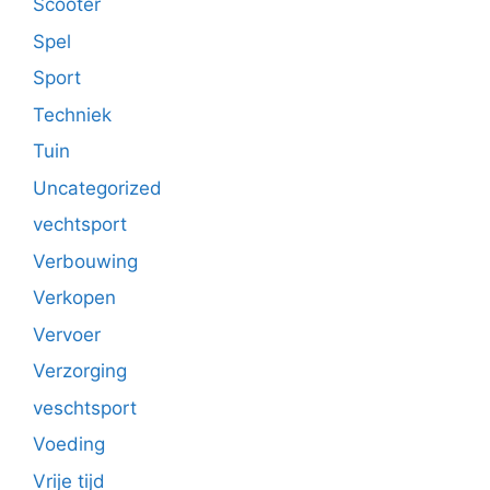
Scooter
Spel
Sport
Techniek
Tuin
Uncategorized
vechtsport
Verbouwing
Verkopen
Vervoer
Verzorging
veschtsport
Voeding
Vrije tijd