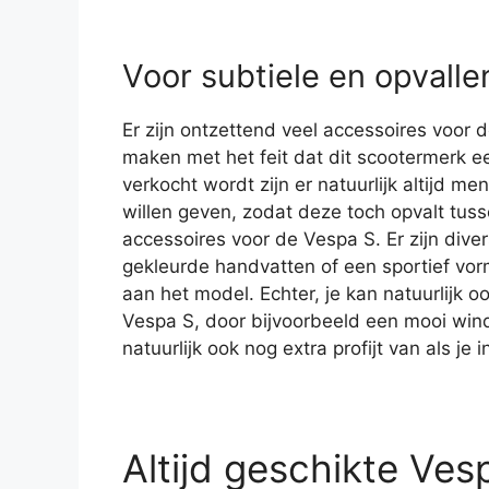
Voor subtiele en opvall
Er zijn ontzettend veel accessoires voor d
maken met het feit dat dit scootermerk e
verkocht wordt zijn er natuurlijk altijd me
willen geven, zodat deze toch opvalt tuss
accessoires voor de Vespa S. Er zijn diver
gekleurde handvatten of een sportief vo
aan het model. Echter, je kan natuurlijk 
Vespa S, door bijvoorbeeld een mooi wind
natuurlijk ook nog extra profijt van als je i
Altijd geschikte Ves