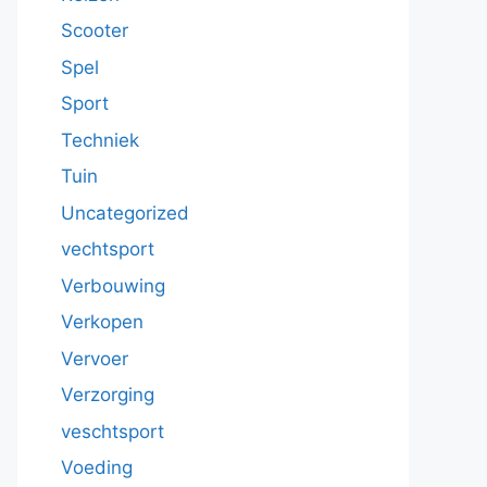
Scooter
Spel
Sport
Techniek
Tuin
Uncategorized
vechtsport
Verbouwing
Verkopen
Vervoer
Verzorging
veschtsport
Voeding