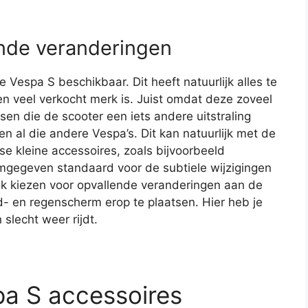
ende veranderingen
e Vespa S beschikbaar. Dit heeft natuurlijk alles te
en veel verkocht merk is. Juist omdat deze zoveel
nsen die de scooter een iets andere uitstraling
en al die andere Vespa’s. Dit kan natuurlijk met de
se kleine accessoires, zoals bijvoorbeeld
rmgegeven standaard voor de subtiele wijzigingen
ook kiezen voor opvallende veranderingen aan de
- en regenscherm erop te plaatsen. Hier heb je
n slecht weer rijdt.
pa S accessoires