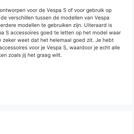
ontworpen voor de Vespa S of voor gebruik op
de verschillen tussen de modellen van Vespa
rdere modellen te gebruiken zijn. Uiteraard is
spa S accessoires goed te letten op het model waar
je zeker weet dat het helemaal goed zit. Je hebt
ccessoires voor je Vespa S, waardoor je echt alle
 zoals jij het graag wilt.