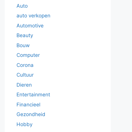
Auto
auto verkopen
Automotive
Beauty
Bouw
Computer
Corona
Cultuur
Dieren
Entertainment
Financieel
Gezondheid
Hobby