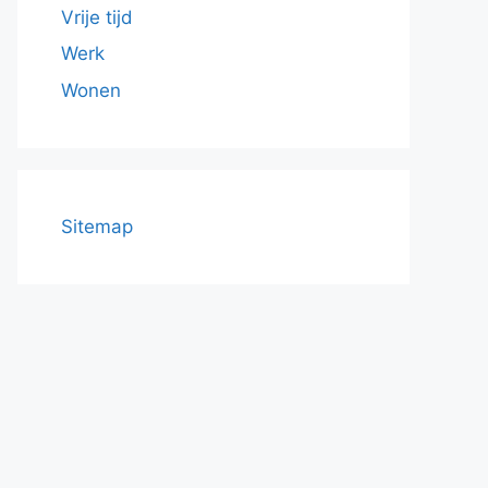
Vrije tijd
Werk
Wonen
Sitemap