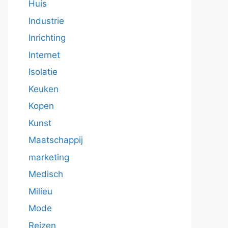
Huis
Industrie
Inrichting
Internet
Isolatie
Keuken
Kopen
Kunst
Maatschappij
marketing
Medisch
Milieu
Mode
Reizen