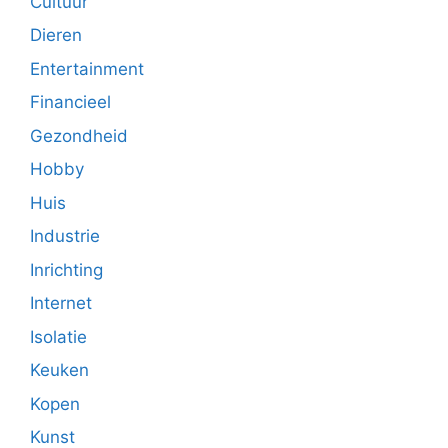
Cultuur
Dieren
Entertainment
Financieel
Gezondheid
Hobby
Huis
Industrie
Inrichting
Internet
Isolatie
Keuken
Kopen
Kunst