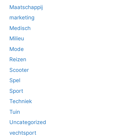
Maatschappij
marketing
Medisch
Milieu
Mode
Reizen
Scooter
Spel
Sport
Techniek
Tuin
Uncategorized
vechtsport