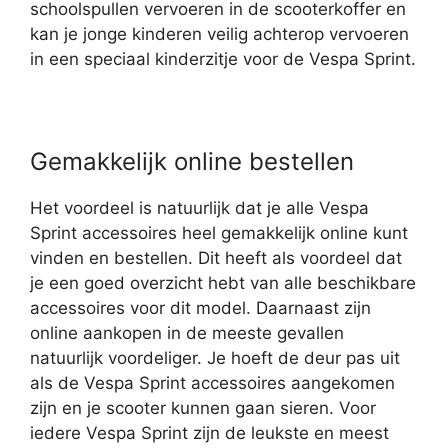
schoolspullen vervoeren in de scooterkoffer en
kan je jonge kinderen veilig achterop vervoeren
in een speciaal kinderzitje voor de Vespa Sprint.
Gemakkelijk online bestellen
Het voordeel is natuurlijk dat je alle Vespa
Sprint accessoires heel gemakkelijk online kunt
vinden en bestellen. Dit heeft als voordeel dat
je een goed overzicht hebt van alle beschikbare
accessoires voor dit model. Daarnaast zijn
online aankopen in de meeste gevallen
natuurlijk voordeliger. Je hoeft de deur pas uit
als de Vespa Sprint accessoires aangekomen
zijn en je scooter kunnen gaan sieren. Voor
iedere Vespa Sprint zijn de leukste en meest