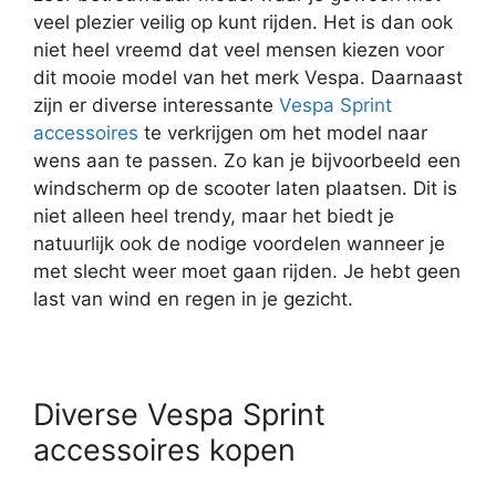
veel plezier veilig op kunt rijden. Het is dan ook
niet heel vreemd dat veel mensen kiezen voor
dit mooie model van het merk Vespa. Daarnaast
zijn er diverse interessante
Vespa Sprint
accessoires
te verkrijgen om het model naar
wens aan te passen. Zo kan je bijvoorbeeld een
windscherm op de scooter laten plaatsen. Dit is
niet alleen heel trendy, maar het biedt je
natuurlijk ook de nodige voordelen wanneer je
met slecht weer moet gaan rijden. Je hebt geen
last van wind en regen in je gezicht.
Diverse Vespa Sprint
accessoires kopen