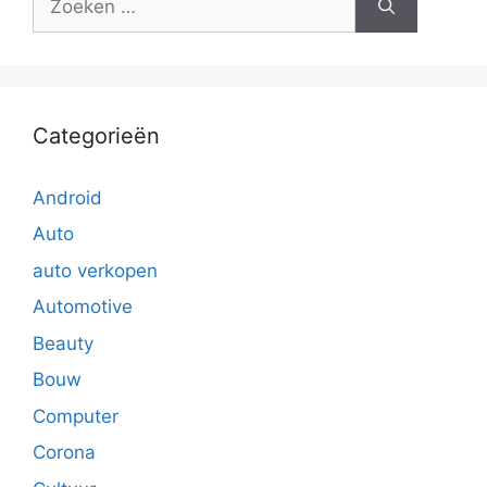
naar:
Categorieën
Android
Auto
auto verkopen
Automotive
Beauty
Bouw
Computer
Corona