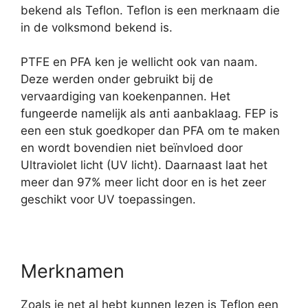
bekend als Teflon. Teflon is een merknaam die
in de volksmond bekend is.
PTFE en PFA ken je wellicht ook van naam.
Deze werden onder gebruikt bij de
vervaardiging van koekenpannen. Het
fungeerde namelijk als anti aanbaklaag. FEP is
een een stuk goedkoper dan PFA om te maken
en wordt bovendien niet beïnvloed door
Ultraviolet licht (UV licht). Daarnaast laat het
meer dan 97% meer licht door en is het zeer
geschikt voor UV toepassingen.
Merknamen
Zoals je net al hebt kunnen lezen is Teflon een