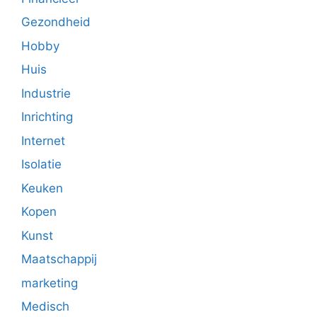
Gezondheid
Hobby
Huis
Industrie
Inrichting
Internet
Isolatie
Keuken
Kopen
Kunst
Maatschappij
marketing
Medisch