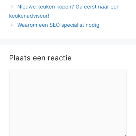
Nieuwe keuken kopen? Ga eerst naar een
keukenadviseur!
Waarom een SEO specialist nodig
Plaats een reactie
Reactie