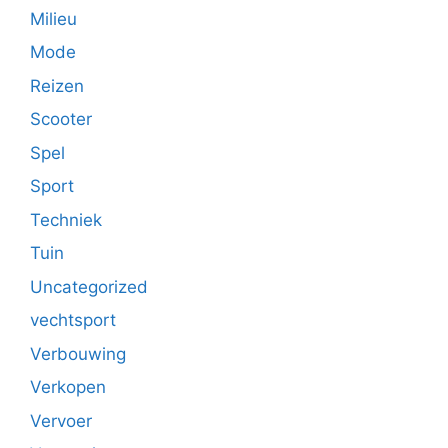
Milieu
Mode
Reizen
Scooter
Spel
Sport
Techniek
Tuin
Uncategorized
vechtsport
Verbouwing
Verkopen
Vervoer