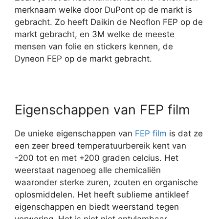
merknaam welke door DuPont op de markt is
gebracht. Zo heeft Daikin de Neoflon FEP op de
markt gebracht, en 3M welke de meeste
mensen van folie en stickers kennen, de
Dyneon FEP op de markt gebracht.
Eigenschappen van FEP film
De unieke eigenschappen van
FEP film
is dat ze
een zeer breed temperatuurbereik kent van
-200 tot en met +200 graden celcius. Het
weerstaat nagenoeg alle chemicaliën
waaronder sterke zuren, zouten en organische
oplosmiddelen. Het heeft sublieme antikleef
eigenschappen en biedt weerstand tegen