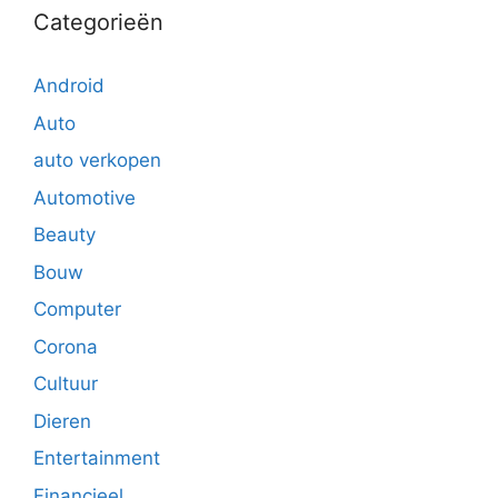
Categorieën
Android
Auto
auto verkopen
Automotive
Beauty
Bouw
Computer
Corona
Cultuur
Dieren
Entertainment
Financieel