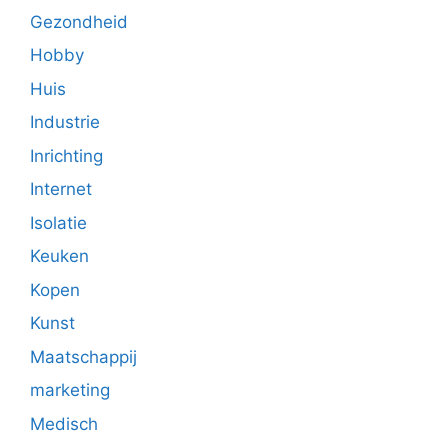
Gezondheid
Hobby
Huis
Industrie
Inrichting
Internet
Isolatie
Keuken
Kopen
Kunst
Maatschappij
marketing
Medisch