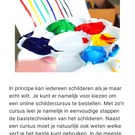
In principe kan iedereen schilderen als je maar
echt wilt. Je kunt er namelijk voor kiezen om
een online schildercursus te bestellen. Met zo’n
cursus leer je namelijk in eenvoudige stappen
de basistechnieken van het schilderen. Naast
een cursus moet je natuurlijk ook weten welke
verf je het beste kunt gebruiken. In de meeste