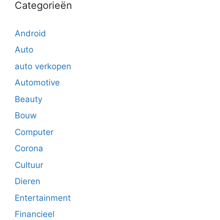
Categorieën
Android
Auto
auto verkopen
Automotive
Beauty
Bouw
Computer
Corona
Cultuur
Dieren
Entertainment
Financieel