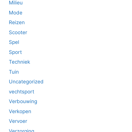
Milieu
Mode
Reizen
Scooter
Spel
Sport
Techniek
Tuin
Uncategorized
vechtsport
Verbouwing
Verkopen
Vervoer
Verzorging