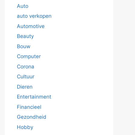
Auto
auto verkopen
Automotive
Beauty
Bouw
Computer
Corona
Cultuur
Dieren
Entertainment
Financieel
Gezondheid
Hobby