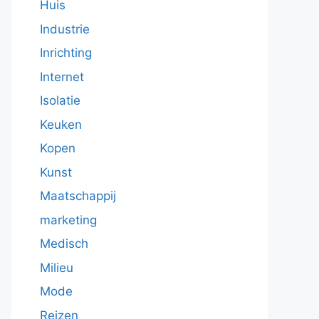
Huis
Industrie
Inrichting
Internet
Isolatie
Keuken
Kopen
Kunst
Maatschappij
marketing
Medisch
Milieu
Mode
Reizen