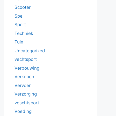
Scooter
Spel
Sport
Techniek
Tuin
Uncategorized
vechtsport
Verbouwing
Verkopen
Vervoer
Verzorging
veschtsport
Voeding