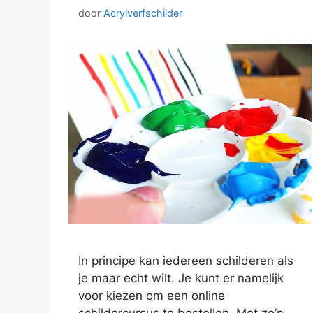
door
Acrylverfschilder
In principe kan iedereen schilderen als
je maar echt wilt. Je kunt er namelijk
voor kiezen om een online