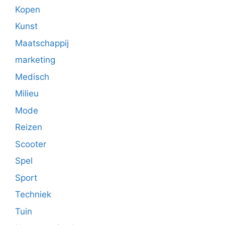
Kopen
Kunst
Maatschappij
marketing
Medisch
Milieu
Mode
Reizen
Scooter
Spel
Sport
Techniek
Tuin