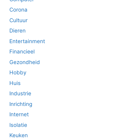
Corona
Cultuur
Dieren
Entertainment
Financieel
Gezondheid
Hobby
Huis
Industrie
Inrichting
Internet
Isolatie
Keuken