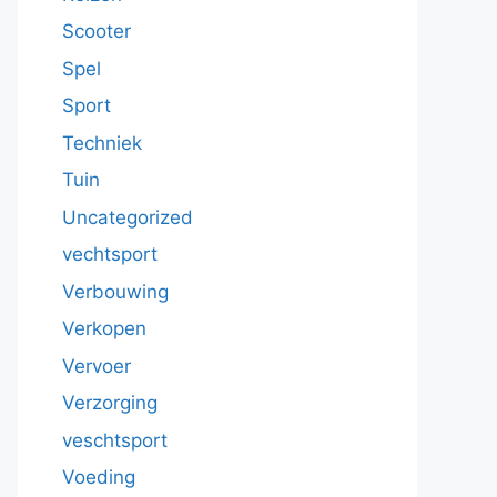
Scooter
Spel
Sport
Techniek
Tuin
Uncategorized
vechtsport
Verbouwing
Verkopen
Vervoer
Verzorging
veschtsport
Voeding