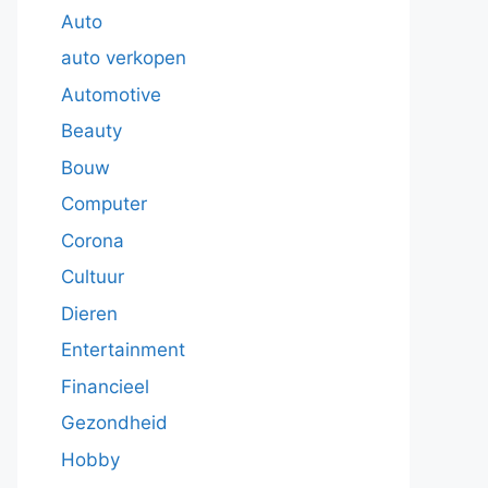
Auto
auto verkopen
Automotive
Beauty
Bouw
Computer
Corona
Cultuur
Dieren
Entertainment
Financieel
Gezondheid
Hobby