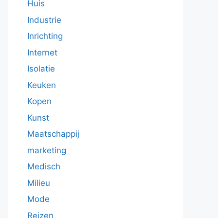
Huis
Industrie
Inrichting
Internet
Isolatie
Keuken
Kopen
Kunst
Maatschappij
marketing
Medisch
Milieu
Mode
Reizen