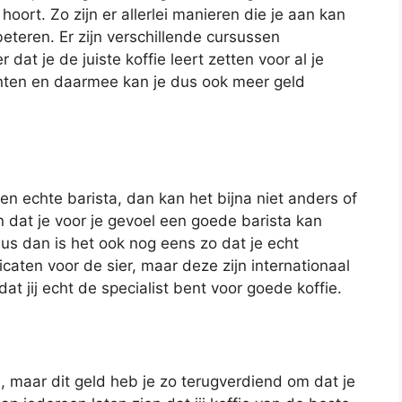
oort. Zo zijn er allerlei manieren die je aan kan
beteren. Er zijn verschillende cursussen
dat je de juiste koffie leert zetten voor al je
anten en daarmee kan je dus ook meer geld
een echte barista, dan kan het bijna niet anders of
en dat je voor je gevoel een goede barista kan
us dan is het ook nog eens zo dat je echt
tificaten voor de sier, maar deze zijn internationaal
t jij echt de specialist bent voor goede koffie.
, maar dit geld heb je zo terugverdiend om dat je