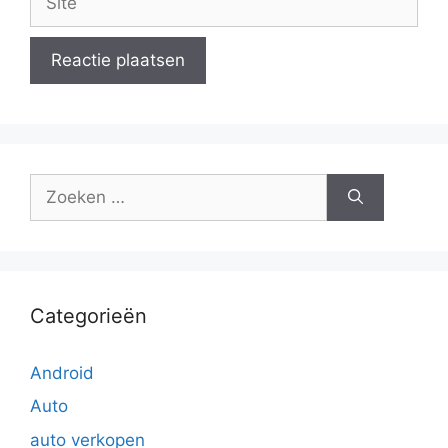
Zoek
naar:
Categorieën
Android
Auto
auto verkopen