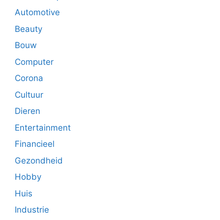
Automotive
Beauty
Bouw
Computer
Corona
Cultuur
Dieren
Entertainment
Financieel
Gezondheid
Hobby
Huis
Industrie