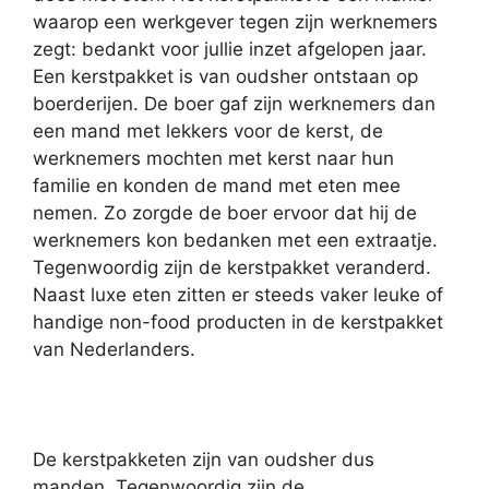
waarop een werkgever tegen zijn werknemers
zegt: bedankt voor jullie inzet afgelopen jaar.
Een kerstpakket is van oudsher ontstaan op
boerderijen. De boer gaf zijn werknemers dan
een mand met lekkers voor de kerst, de
werknemers mochten met kerst naar hun
familie en konden de mand met eten mee
nemen. Zo zorgde de boer ervoor dat hij de
werknemers kon bedanken met een extraatje.
Tegenwoordig zijn de kerstpakket veranderd.
Naast luxe eten zitten er steeds vaker leuke of
handige non-food producten in de kerstpakket
van Nederlanders.
De kerstpakketen zijn van oudsher dus
manden. Tegenwoordig zijn de