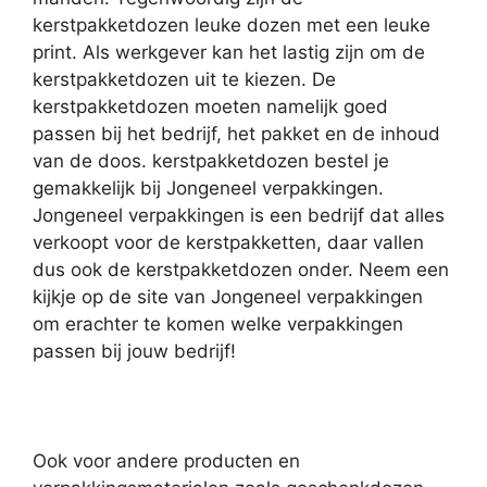
kerstpakketdozen leuke dozen met een leuke
print. Als werkgever kan het lastig zijn om de
kerstpakketdozen uit te kiezen. De
kerstpakketdozen moeten namelijk goed
passen bij het bedrijf, het pakket en de inhoud
van de doos. kerstpakketdozen bestel je
gemakkelijk bij Jongeneel verpakkingen.
Jongeneel verpakkingen is een bedrijf dat alles
verkoopt voor de kerstpakketten, daar vallen
dus ook de kerstpakketdozen onder. Neem een
kijkje op de site van Jongeneel verpakkingen
om erachter te komen welke verpakkingen
passen bij jouw bedrijf!
Ook voor andere producten en