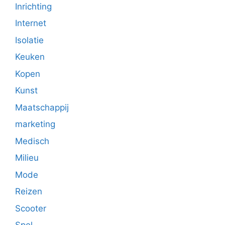
Inrichting
Internet
Isolatie
Keuken
Kopen
Kunst
Maatschappij
marketing
Medisch
Milieu
Mode
Reizen
Scooter