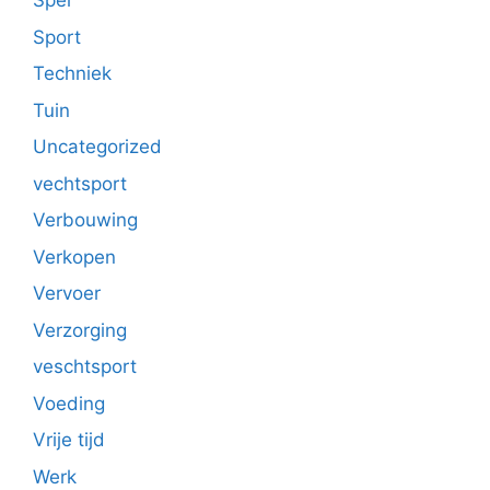
Spel
Sport
Techniek
Tuin
Uncategorized
vechtsport
Verbouwing
Verkopen
Vervoer
Verzorging
veschtsport
Voeding
Vrije tijd
Werk