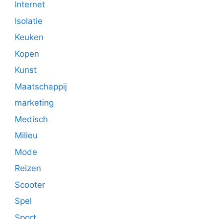
Internet
Isolatie
Keuken
Kopen
Kunst
Maatschappij
marketing
Medisch
Milieu
Mode
Reizen
Scooter
Spel
Sport