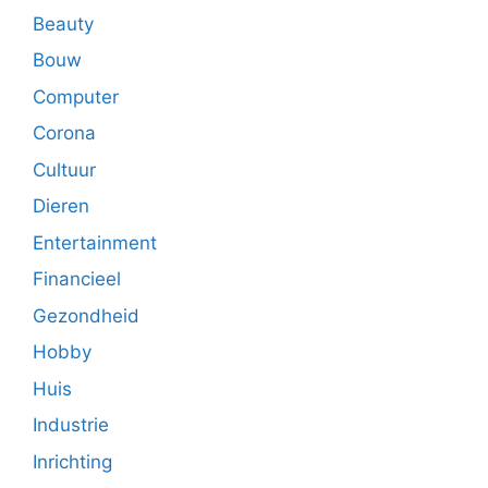
Beauty
Bouw
Computer
Corona
Cultuur
Dieren
Entertainment
Financieel
Gezondheid
Hobby
Huis
Industrie
Inrichting