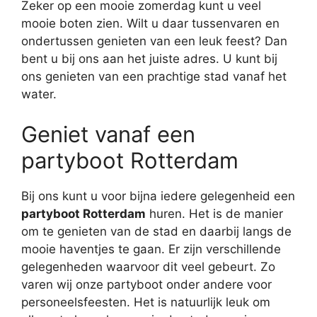
Zeker op een mooie zomerdag kunt u veel
mooie boten zien. Wilt u daar tussenvaren en
ondertussen genieten van een leuk feest? Dan
bent u bij ons aan het juiste adres. U kunt bij
ons genieten van een prachtige stad vanaf het
water.
Geniet vanaf een
partyboot Rotterdam
Bij ons kunt u voor bijna iedere gelegenheid een
partyboot Rotterdam
huren. Het is de manier
om te genieten van de stad en daarbij langs de
mooie haventjes te gaan. Er zijn verschillende
gelegenheden waarvoor dit veel gebeurt. Zo
varen wij onze partyboot onder andere voor
personeelsfeesten. Het is natuurlijk leuk om