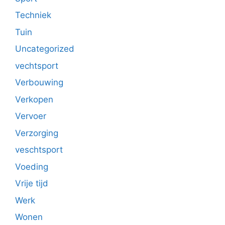
Techniek
Tuin
Uncategorized
vechtsport
Verbouwing
Verkopen
Vervoer
Verzorging
veschtsport
Voeding
Vrije tijd
Werk
Wonen