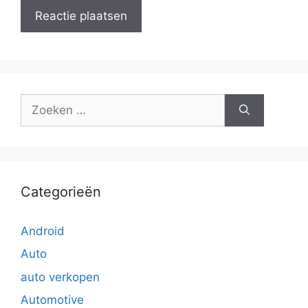
Zoek
naar:
Categorieën
Android
Auto
auto verkopen
Automotive