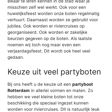
elkaar te leren kennen in de stad waar je
misschien zelf wel werkt. Ook voor een
huwelijksfeest worden onze boten regelmatig
verhuurt. Daarnaast worden ze gebruikt voor
jubilea. Ook worden er riviercruises op
georganiseerd. Ook worden er zakelijke
beurzen gegeven op de boten. Als laatste
noemen wij toch nog maar even een
verjaardagsfeest. Dit wordt ook heel veel
gedaan.
Keuze uit veel partyboten
Bij ons heeft u de keuze uit een
partyboot
Rotterdam
in allerlei vormen en maten. Zo
hebben we veel kleine boten tot onze
beschikking die speciaal ingezet kunnen
worden voor riviercruises. Dit is natuurlijk leuk