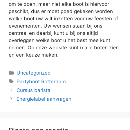
om te doen, maar niet elke boot is hiervoor
geschikt, dus er moet goed gekeken worden
welke boot uw wilt inzetten voor uw feesten of
evenementen. Uw wensen staan bij ons
centraal en daarbij kunt u bij ons altijd
overleggen welke boot u het best mee kunt
nemen. Op onze website kunt u alle boten zien
en een keuze maken.
Categorieën
Uncategorized
Tags
Partyboot Rotterdam
Cursus barista
Energielabel aanvragen