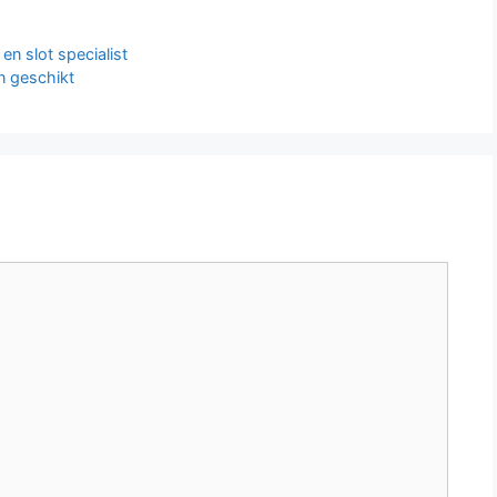
en slot specialist
n geschikt