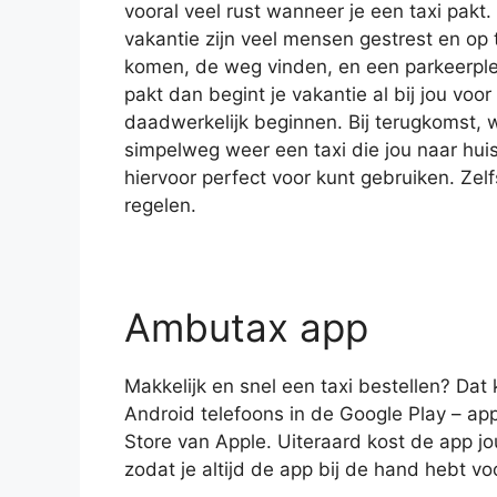
vooral veel rust wanneer je een taxi pakt. 
vakantie zijn veel mensen gestrest en op t
komen, de weg vinden, en een parkeerplek
pakt dan begint je vakantie al bij jou voor
daadwerkelijk beginnen. Bij terugkomst, 
simpelweg weer een taxi die jou naar huis
hiervoor perfect voor kunt gebruiken. Ze
regelen.
Ambutax app
Makkelijk en snel een taxi bestellen? Da
Android telefoons in de Google Play – ap
Store van Apple. Uiteraard kost de app j
zodat je altijd de app bij de hand hebt vo