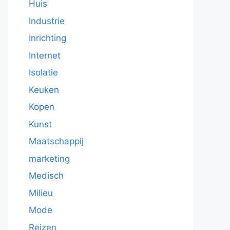
Huis
Industrie
Inrichting
Internet
Isolatie
Keuken
Kopen
Kunst
Maatschappij
marketing
Medisch
Milieu
Mode
Reizen