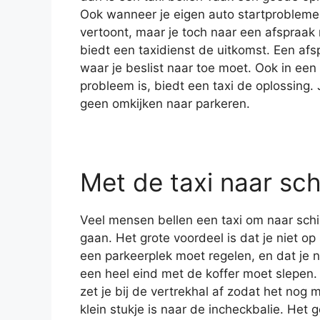
Ook wanneer je eigen auto startproblem
vertoont, maar je toch naar een afspraak
biedt een taxidienst de uitkomst. Een afs
waar je beslist naar toe moet. Ook in een
probleem is, biedt een taxi de oplossing. 
geen omkijken naar parkeren.
Met de taxi naar sch
Veel mensen bellen een taxi om naar schi
gaan. Het grote voordeel is dat je niet op
een parkeerplek moet regelen, en dat je n
een heel eind met de koffer moet slepen. 
zet je bij de vertrekhal af zodat het nog 
klein stukje is naar de incheckbalie. Het g