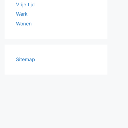
Vrije tijd
Werk
Wonen
Sitemap