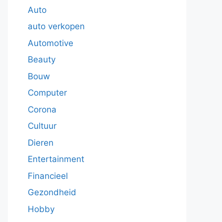
Auto
auto verkopen
Automotive
Beauty
Bouw
Computer
Corona
Cultuur
Dieren
Entertainment
Financieel
Gezondheid
Hobby