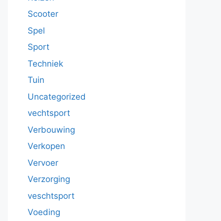
Scooter
Spel
Sport
Techniek
Tuin
Uncategorized
vechtsport
Verbouwing
Verkopen
Vervoer
Verzorging
veschtsport
Voeding