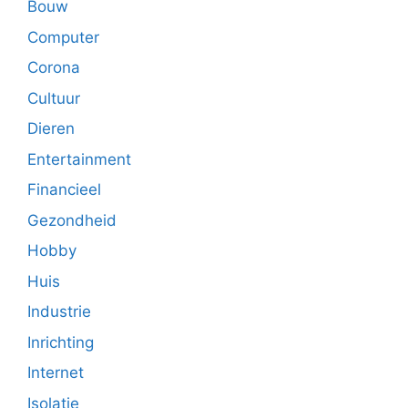
Bouw
Computer
Corona
Cultuur
Dieren
Entertainment
Financieel
Gezondheid
Hobby
Huis
Industrie
Inrichting
Internet
Isolatie