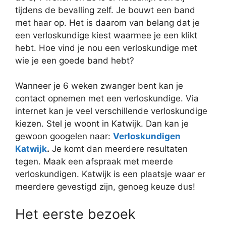
tijdens de bevalling zelf. Je bouwt een band
met haar op. Het is daarom van belang dat je
een verloskundige kiest waarmee je een klikt
hebt. Hoe vind je nou een verloskundige met
wie je een goede band hebt?
Wanneer je 6 weken zwanger bent kan je
contact opnemen met een verloskundige. Via
internet kan je veel verschillende verloskundige
kiezen. Stel je woont in Katwijk. Dan kan je
gewoon googelen naar:
Verloskundigen
Katwijk
.
Je komt dan meerdere resultaten
tegen. Maak een afspraak met meerde
verloskundigen. Katwijk is een plaatsje waar er
meerdere gevestigd zijn, genoeg keuze dus!
Het eerste bezoek