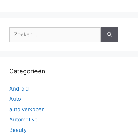
Zoek
naar:
Categorieën
Android
Auto
auto verkopen
Automotive
Beauty