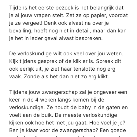
Tijdens het eerste bezoek is het belangrijk dat
je al jouw vragen stelt. Zet ze op papier, voordat
je ze vergeet! Denk ook alvast na over je
bevalling, hoeft nog niet in detail, maar dan kan
je het in ieder geval alvast bespreken.
De verloskundige wilt ook veel over jou weten.
Kijk tijdens gesprek of de klik er is. Spreek dit
ook eerlijk uit, je ziet haar tenslotte nog erg
vaak. Zonde als het dan niet zo erg klikt.
Tijdens jouw zwangerschap zal je ongeveer een
keer in de 4 weken langs komen bij de
verloskundige. Ze houdt de baby in de gaten en
voelt aan de buik. De meeste verloskundige
kijken ook hoe het met jou gaat. Hoe voel je je?
Ben je klaar voor de zwangerschap? Een goede