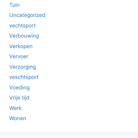
Tuin
Uncategorized
vechtsport
Verbouwing
Verkopen
Vervoer
Verzorging
veschtsport
Voeding
Vrije tijd
Werk
Wonen