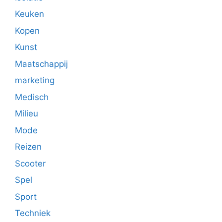
Keuken
Kopen
Kunst
Maatschappij
marketing
Medisch
Milieu
Mode
Reizen
Scooter
Spel
Sport
Techniek