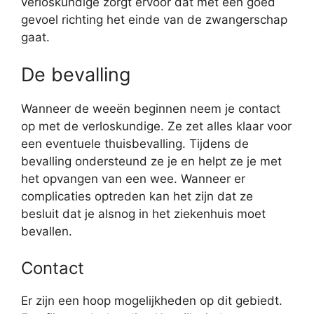
verloskundige zorgt ervoor dat met een goed
gevoel richting het einde van de zwangerschap
gaat.
De bevalling
Wanneer de weeën beginnen neem je contact
op met de verloskundige. Ze zet alles klaar voor
een eventuele thuisbevalling. Tijdens de
bevalling ondersteund ze je en helpt ze je met
het opvangen van een wee. Wanneer er
complicaties optreden kan het zijn dat ze
besluit dat je alsnog in het ziekenhuis moet
bevallen.
Contact
Er zijn een hoop mogelijkheden op dit gebiedt.