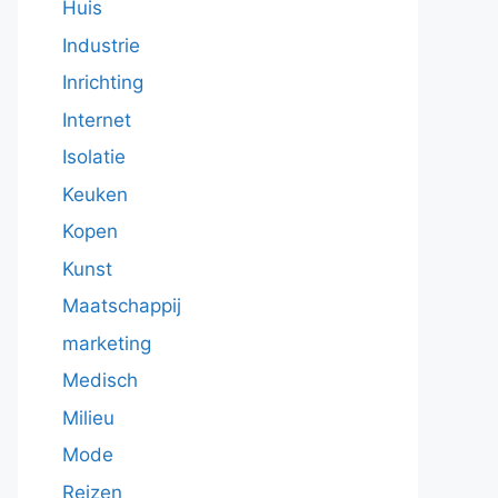
Huis
Industrie
Inrichting
Internet
Isolatie
Keuken
Kopen
Kunst
Maatschappij
marketing
Medisch
Milieu
Mode
Reizen