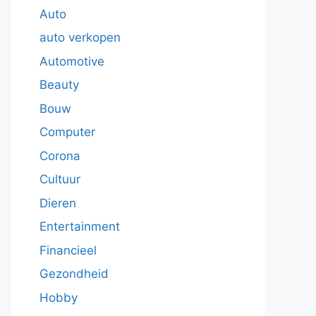
Auto
auto verkopen
Automotive
Beauty
Bouw
Computer
Corona
Cultuur
Dieren
Entertainment
Financieel
Gezondheid
Hobby