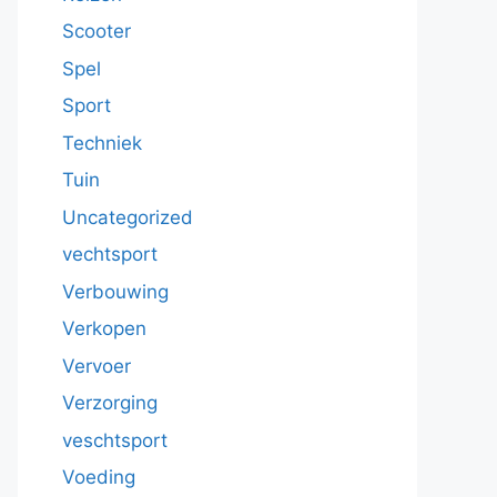
Scooter
Spel
Sport
Techniek
Tuin
Uncategorized
vechtsport
Verbouwing
Verkopen
Vervoer
Verzorging
veschtsport
Voeding