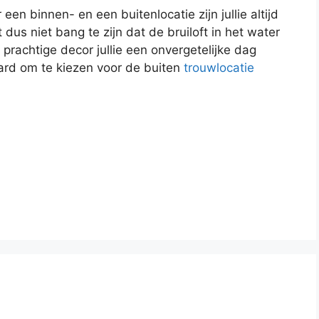
en binnen- en een buitenlocatie zijn jullie altijd
 dus niet bang te zijn dat de bruiloft in het water
t prachtige decor jullie een onvergetelijke dag
ard om te kiezen voor de buiten
trouwlocatie