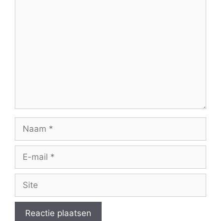
Reactie
Naam
E-
mail
Site