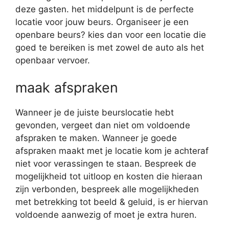
deze gasten. het middelpunt is de perfecte
locatie voor jouw beurs. Organiseer je een
openbare beurs? kies dan voor een locatie die
goed te bereiken is met zowel de auto als het
openbaar vervoer.
maak afspraken
Wanneer je de juiste beurslocatie hebt
gevonden, vergeet dan niet om voldoende
afspraken te maken. Wanneer je goede
afspraken maakt met je locatie kom je achteraf
niet voor verassingen te staan. Bespreek de
mogelijkheid tot uitloop en kosten die hieraan
zijn verbonden, bespreek alle mogelijkheden
met betrekking tot beeld & geluid, is er hiervan
voldoende aanwezig of moet je extra huren.