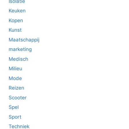
Isolatie
Keuken
Kopen
Kunst
Maatschappij
marketing
Medisch
Milieu
Mode
Reizen
Scooter
Spel
Sport
Techniek