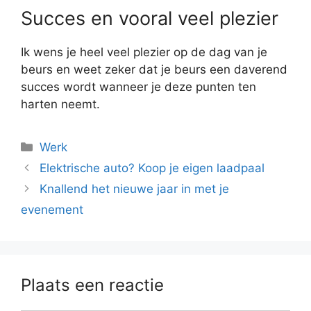
Succes en vooral veel plezier
Ik wens je heel veel plezier op de dag van je
beurs en weet zeker dat je beurs een daverend
succes wordt wanneer je deze punten ten
harten neemt.
Categorieën
Werk
Elektrische auto? Koop je eigen laadpaal
Knallend het nieuwe jaar in met je
evenement
Plaats een reactie