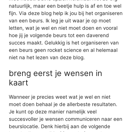
natuurlijk, maar een beetje hulp is af en toe wel
fijn. Via deze blog help ik jou bij het organiseren
van een beurs. Ik leg je uit waar je op moet
letten, wat je wel en niet moet doen en vooral
hoe jij je volgende beurs tot een daverend
succes maakt. Gelukkig is het organiseren van
een beurs geen rocket science en al helemaal
niet na het lezen van deze blog.
breng eerst je wensen in
kaart
Wanneer je precies weet wat je wel en niet
moet doen behaal je de allerbeste resultaten.
Je kunt op deze manier namelijk veel
succesvoller je wensen communiceren naar een
beurslocatie. Denk hierbij aan de volgende