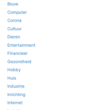
Bouw
Computer
Corona
Cultuur
Dieren
Entertainment
Financieel
Gezondheid
Hobby
Huis
Industrie
Inrichting
Internet