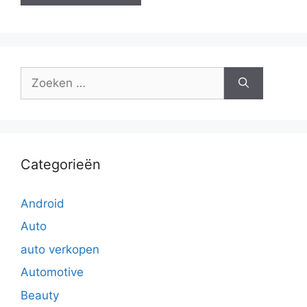
Zoek
naar:
Categorieën
Android
Auto
auto verkopen
Automotive
Beauty