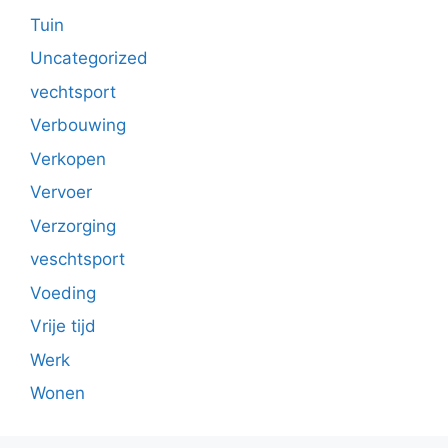
Tuin
Uncategorized
vechtsport
Verbouwing
Verkopen
Vervoer
Verzorging
veschtsport
Voeding
Vrije tijd
Werk
Wonen