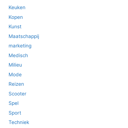
Keuken
Kopen
Kunst
Maatschappij
marketing
Medisch
Milieu
Mode
Reizen
Scooter
Spel
Sport
Techniek