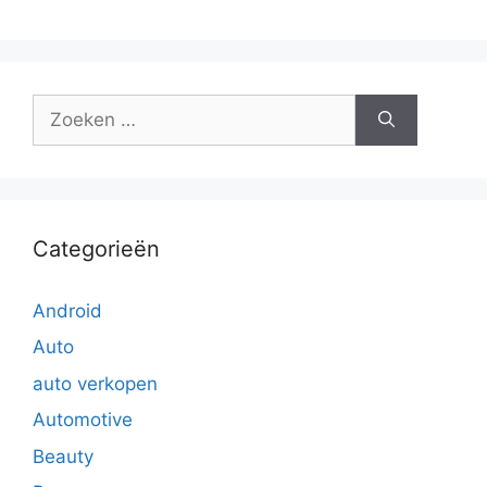
Zoek
naar:
Categorieën
Android
Auto
auto verkopen
Automotive
Beauty