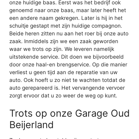
onze huidige baas. Eerst was het bedrijf ook
genoemd naar onze baas, maar later heeft het
een andere naam gekregen. Later is hij in het
schuitje gestapt met zijn huidige compagnon.
Beide heren zitten nu aan het roer bij onze auto
zaak. Inmiddels zijn we een zaak geworden
waar we trots op zijn. We leveren namelijk
uitstekende service. Dit doen we bijvoorbeeld
door onze haal-en brengservice. Op die manier
verliest u geen tijd aan de reparatie van uw
auto. Ook hoeft u zo niet te wachten totdat de
auto gerepareerd is. Het vervangende vervoer
zorgt ervoor dat u zo weer de weg op kunt.
Trots op onze Garage Oud
Beijerland