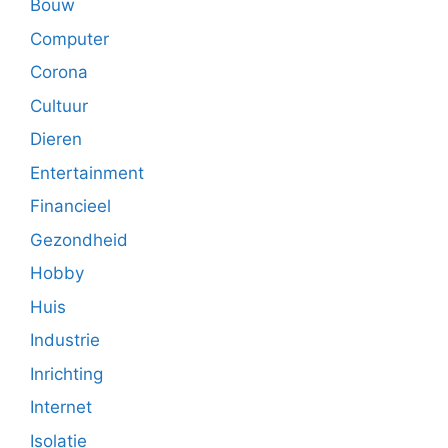
Bouw
Computer
Corona
Cultuur
Dieren
Entertainment
Financieel
Gezondheid
Hobby
Huis
Industrie
Inrichting
Internet
Isolatie