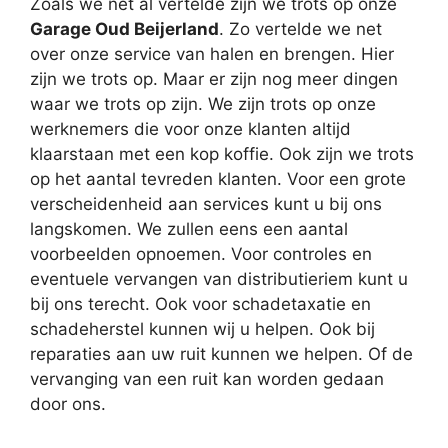
Zoals we net al vertelde zijn we trots op onze
Garage Oud Beijerland
. Zo vertelde we net
over onze service van halen en brengen. Hier
zijn we trots op. Maar er zijn nog meer dingen
waar we trots op zijn. We zijn trots op onze
werknemers die voor onze klanten altijd
klaarstaan met een kop koffie. Ook zijn we trots
op het aantal tevreden klanten. Voor een grote
verscheidenheid aan services kunt u bij ons
langskomen. We zullen eens een aantal
voorbeelden opnoemen. Voor controles en
eventuele vervangen van distributieriem kunt u
bij ons terecht. Ook voor schadetaxatie en
schadeherstel kunnen wij u helpen. Ook bij
reparaties aan uw ruit kunnen we helpen. Of de
vervanging van een ruit kan worden gedaan
door ons.