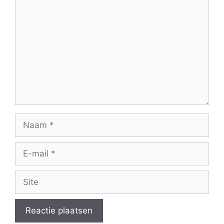
Naam
E-
mail
Site