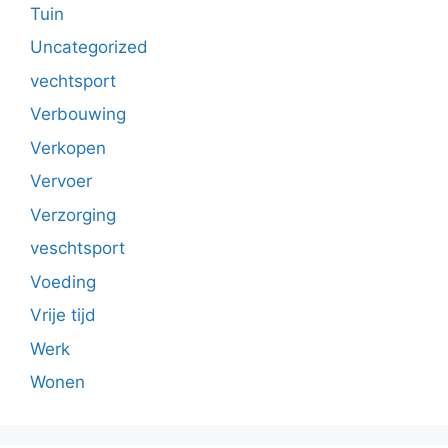
Tuin
Uncategorized
vechtsport
Verbouwing
Verkopen
Vervoer
Verzorging
veschtsport
Voeding
Vrije tijd
Werk
Wonen