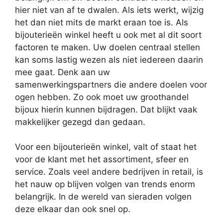
hier niet van af te dwalen. Als iets werkt, wijzig
het dan niet mits de markt eraan toe is. Als
bijouterieën winkel heeft u ook met al dit soort
factoren te maken. Uw doelen centraal stellen
kan soms lastig wezen als niet iedereen daarin
mee gaat. Denk aan uw
samenwerkingspartners die andere doelen voor
ogen hebben. Zo ook moet uw groothandel
bijoux hierin kunnen bijdragen. Dat blijkt vaak
makkelijker gezegd dan gedaan.
Voor een bijouterieën winkel, valt of staat het
voor de klant met het assortiment, sfeer en
service. Zoals veel andere bedrijven in retail, is
het nauw op blijven volgen van trends enorm
belangrijk. In de wereld van sieraden volgen
deze elkaar dan ook snel op.