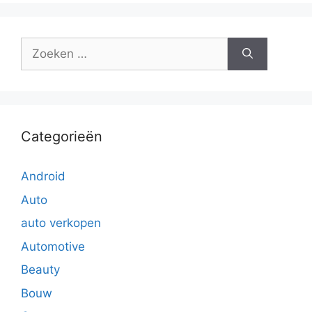
Zoek
naar:
Categorieën
Android
Auto
auto verkopen
Automotive
Beauty
Bouw