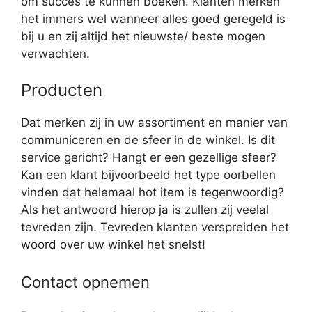
om succes te kunnen boeken. Klanten merken
het immers wel wanneer alles goed geregeld is
bij u en zij altijd het nieuwste/ beste mogen
verwachten.
Producten
Dat merken zij in uw assortiment en manier van
communiceren en de sfeer in de winkel. Is dit
service gericht? Hangt er een gezellige sfeer?
Kan een klant bijvoorbeeld het type oorbellen
vinden dat helemaal hot item is tegenwoordig?
Als het antwoord hierop ja is zullen zij veelal
tevreden zijn. Tevreden klanten verspreiden het
woord over uw winkel het snelst!
Contact opnemen