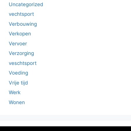
Uncategorized
vechtsport
Verbouwing
Verkopen
Vervoer
Verzorging
veschtsport
Voeding
Vrije tijd
Werk
Wonen