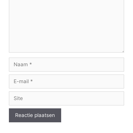
Naam
E-
mail
Site