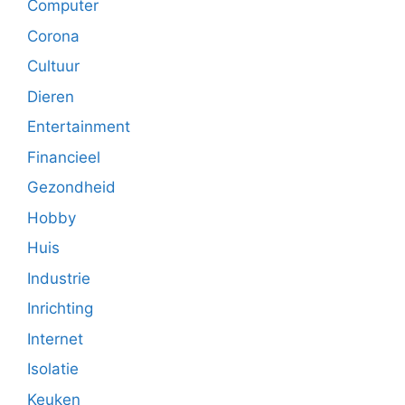
Computer
Corona
Cultuur
Dieren
Entertainment
Financieel
Gezondheid
Hobby
Huis
Industrie
Inrichting
Internet
Isolatie
Keuken