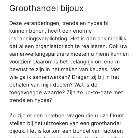
Groothandel bijoux
Deze veranderingen, trends en hypes bij
kunnen benen, heeft een enorme
inspanningsverplichting. Het is dan ook moeilijk
dat alleen organisatorisch te realiseren. Ook uw
samenwerkingspartners moeten u hierin kunnen
voorzien! Daarom is het belangrijk om enorm
bewust te zijn in het maken van keuzes. Met
wie ga ik samenwerken? Dragen zij bij in het
behalen van mijn doelen? Wat is de
toegevoegde waarde? Zijn ze up-to-date met
trends en hypes?
Zo zijn er een heleboel vragen die u uzelf kunt
stellen bij het uitzoeken van een groothandel
bijoux. Het is kortom een bundel van factoren