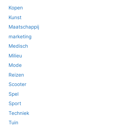
Kopen
Kunst
Maatschappij
marketing
Medisch
Milieu
Mode
Reizen
Scooter
Spel
Sport
Techniek
Tuin