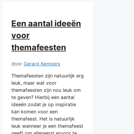
Een aantal ideeën
voor
themafeesten
door
Gerard Kempers
Themafeesten zijn natuurlijk erg
leuk, maar wat voor
themafeesten zijn nou leuk om
te geven? Hierbij een aantal
ideeën zodat je op inspiratie
kan komen voor een
themafeest. Het is natuurlijk
leuk wanneer je een themafeest
geeft om allereerst ervoor te