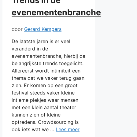
Trends in de
evenementenbranche
door
Gerard Kempers
De laatste jaren is er veel
veranderd in de
evenementenbranche, hierbij de
belangrijkste trends toegelicht.
Allereerst wordt intimiteit een
thema dat we vaker terug gaan
zien. Er komen op een groot
festival steeds vaker kleine
intieme plekjes waar mensen
met een klein aantal theater
kunnen zien of kleine
optredens. Crowdsourcing is
ook iets wat we …
Lees meer