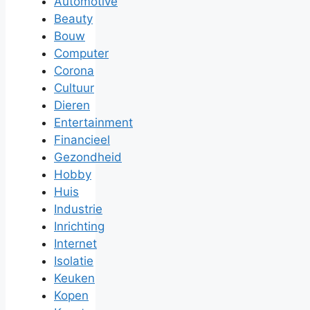
Automotive
Beauty
Bouw
Computer
Corona
Cultuur
Dieren
Entertainment
Financieel
Gezondheid
Hobby
Huis
Industrie
Inrichting
Internet
Isolatie
Keuken
Kopen