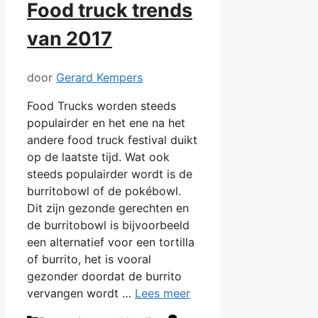
Food truck trends
van 2017
door
Gerard Kempers
Food Trucks worden steeds
populairder en het ene na het
andere food truck festival duikt
op de laatste tijd. Wat ook
steeds populairder wordt is de
burritobowl of de pokébowl.
Dit zijn gezonde gerechten en
de burritobowl is bijvoorbeeld
een alternatief voor een tortilla
of burrito, het is vooral
gezonder doordat de burrito
vervangen wordt …
Lees meer