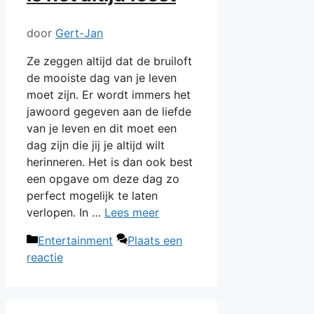
door
Gert-Jan
Ze zeggen altijd dat de bruiloft
de mooiste dag van je leven
moet zijn. Er wordt immers het
jawoord gegeven aan de liefde
van je leven en dit moet een
dag zijn die jij je altijd wilt
herinneren. Het is dan ook best
een opgave om deze dag zo
perfect mogelijk te laten
verlopen. In …
Lees meer
Categorieën
Entertainment
Plaats een
reactie