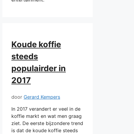
Koude koffie
steeds
populairder in
2017
door
Gerard Kempers
In 2017 verandert er veel in de
koffie markt en wat men graag
ziet. De eerste bijzondere trend
is dat de koude koffie steeds