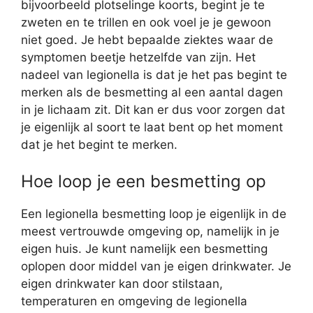
bijvoorbeeld plotselinge koorts, begint je te
zweten en te trillen en ook voel je je gewoon
niet goed. Je hebt bepaalde ziektes waar de
symptomen beetje hetzelfde van zijn. Het
nadeel van legionella is dat je het pas begint te
merken als de besmetting al een aantal dagen
in je lichaam zit. Dit kan er dus voor zorgen dat
je eigenlijk al soort te laat bent op het moment
dat je het begint te merken.
Hoe loop je een besmetting op
Een legionella besmetting loop je eigenlijk in de
meest vertrouwde omgeving op, namelijk in je
eigen huis. Je kunt namelijk een besmetting
oplopen door middel van je eigen drinkwater. Je
eigen drinkwater kan door stilstaan,
temperaturen en omgeving de legionella