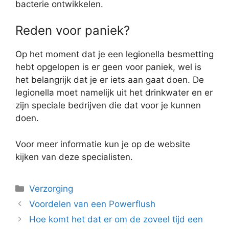
bacterie ontwikkelen.
Reden voor paniek?
Op het moment dat je een legionella besmetting
hebt opgelopen is er geen voor paniek, wel is
het belangrijk dat je er iets aan gaat doen. De
legionella moet namelijk uit het drinkwater en er
zijn speciale bedrijven die dat voor je kunnen
doen.
Voor meer informatie kun je op de website
kijken van deze specialisten.
Categorieën
Verzorging
Voordelen van een Powerflush
Hoe komt het dat er om de zoveel tijd een