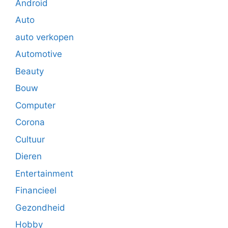
Android
Auto
auto verkopen
Automotive
Beauty
Bouw
Computer
Corona
Cultuur
Dieren
Entertainment
Financieel
Gezondheid
Hobby