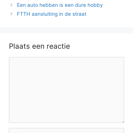
Een auto hebben is een dure hobby
FTTH aansluiting in de straat
Plaats een reactie
Reactie
Naam