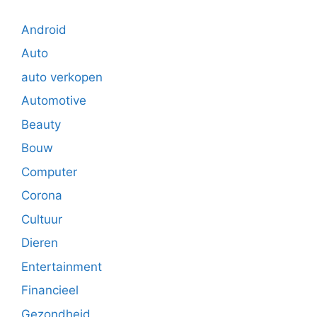
Android
Auto
auto verkopen
Automotive
Beauty
Bouw
Computer
Corona
Cultuur
Dieren
Entertainment
Financieel
Gezondheid