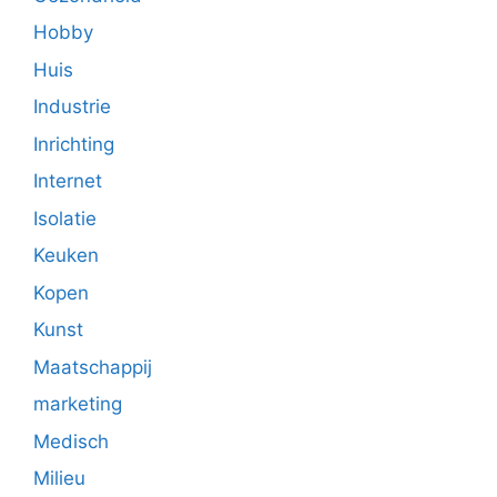
Hobby
Huis
Industrie
Inrichting
Internet
Isolatie
Keuken
Kopen
Kunst
Maatschappij
marketing
Medisch
Milieu