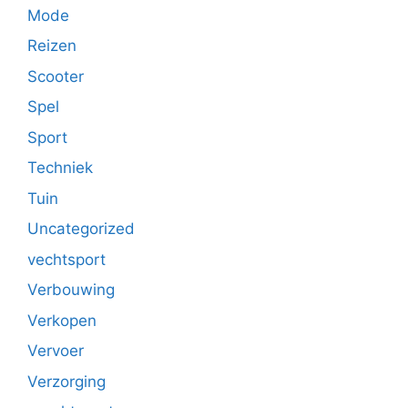
Mode
Reizen
Scooter
Spel
Sport
Techniek
Tuin
Uncategorized
vechtsport
Verbouwing
Verkopen
Vervoer
Verzorging