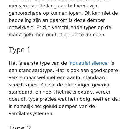
mensen daar te lang aan het werk zijn
gehoorschade op kunnen lopen. Dit kan niet de
bedoeling zijn en daarom is deze demper
ontwikkeld. Er zijn verschillende types op de
markt gekomen om het geluid te dempen.
Type 1
Het is eerste type van de
industrial silencer
is
een standaardtype. Het is ook een goedkopere
versie maar wel met een aantal standaard
specificaties. Zo zijn de afmetingen gewoon
standaard, en heeft het niets extra’s. verder
doet dit type precies wat het nodig heeft en dat
is namelijk het geluid dempen van de
ventilatiesystemen.
Type 2