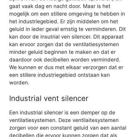
gaat vaak dag en nacht door. Maar is het
mogelijk om een stillere omgeving te hebben in
het industriegebied. Er zijn middelen om het
geluid in ieder geval ernstig te verminderen. Dit
kan door de insutrial ven silencer. Dit apparaat
kan ervoor zorgen dat de ventilatiesystemen
minder geluid beginnen te maken en dat er
daardoor ook decibellen worden verminderd.
We kunnen er dus met elkaar verzorgen dat er
een stillere industriegebied ontstaan kan
worden.
Industrial vent silencer
Een industrial silencer is een demper op de
ventilatiesystemen. Deze ventilaitesystemen
zorgen voor een constant geluid van een aantal
decibellen die ervoor kunnen zorgen dat als